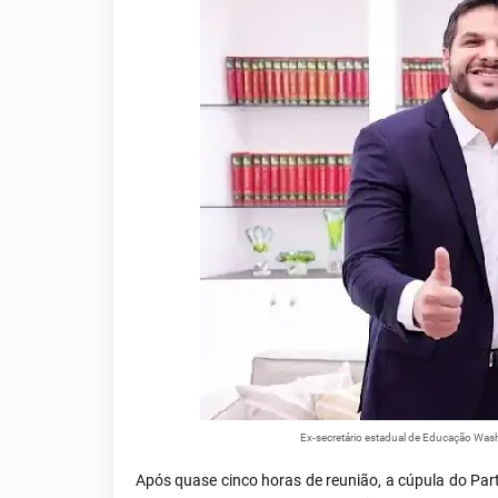
Ex-secretário estadual de Educação Wash
Após quase cinco horas de reunião, a cúpula do Par