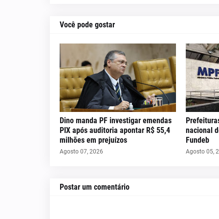
Você pode gostar
Dino manda PF investigar emendas
Prefeitura
PIX após auditoria apontar R$ 55,4
nacional 
milhões em prejuízos
Fundeb
Agosto 07, 2026
Agosto 05, 
Postar um comentário