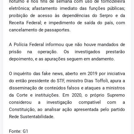
noturno e nos fins de semana com uso de tornozeleira
eletrônica; afastamento imediato das funções públicas;
proibição de acesso às dependências do Serpro e da
Receita Federal; e impedimento de saída do país, com
cancelamento de passaportes.
A Polícia Federal informou que não houve mandados de
prisão na operação. Os investigados prestarão
depoimento, e as apurações seguem em andamento.
O inquérito das fake news, aberto em 2019 por iniciativa
do então presidente do STF, ministro Dias Toffoli, apura a
disseminação de conteúdos falsos e ataques a ministros
da Corte e instituições. Em 2020, o próprio Supremo
considerou a investigação compatível com a
Constituição, ao analisar ação apresentada pelo partido
Rede Sustentabilidade.
Fonte: G1