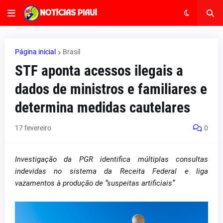
Página inicial
Brasil
STF aponta acessos ilegais a
dados de ministros e familiares e
determina medidas cautelares
17 fevereiro
0
Investigação da PGR identifica múltiplas consultas
indevidas no sistema da Receita Federal e liga
vazamentos à produção de “suspeitas artificiais”