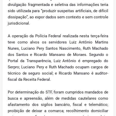
divulgação fragmentada e seletiva das informações teria
sido utilizada para “produzir suspeitas artificiais, de difícil
dissipação”, ao expor dados sem contexto e sem controle
jurisdicional.
A operação da Polícia Federal realizada nesta terça-feira
teve como alvos os servidores Luiz Antônio Martins
Nunes, Luciano Pery Santos Nascimento, Ruth Machado
dos Santos e Ricardo Mansano de Moraes. Segundo o
Portal da Transparência, Luiz Antônio é empregado do
Serpro; Luciano Pery e Ruth Machado ocupam cargos de
técnico de seguro social; e Ricardo Mansano é auditor-
fiscal da Receita Federal.
Por determinação do STF, foram cumpridos mandados de
busca e apreensão, além de medidas cautelares como
afastamento dos sigilos bancário, fiscal e telemático;
proibição de deixar a comarca; recolhimento domiciliar