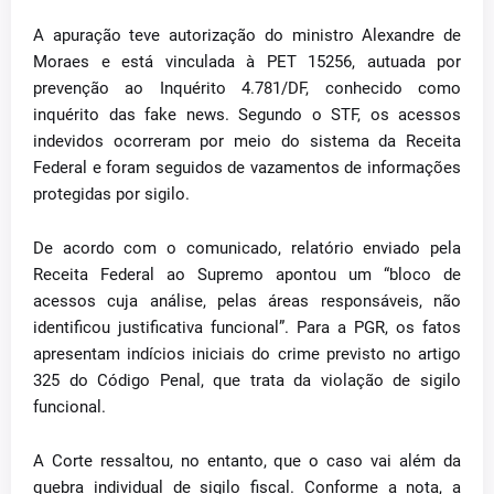
A apuração teve autorização do ministro Alexandre de
Moraes e está vinculada à PET 15256, autuada por
prevenção ao Inquérito 4.781/DF, conhecido como
inquérito das fake news. Segundo o STF, os acessos
indevidos ocorreram por meio do sistema da Receita
Federal e foram seguidos de vazamentos de informações
protegidas por sigilo.
De acordo com o comunicado, relatório enviado pela
Receita Federal ao Supremo apontou um “bloco de
acessos cuja análise, pelas áreas responsáveis, não
identificou justificativa funcional”. Para a PGR, os fatos
apresentam indícios iniciais do crime previsto no artigo
325 do Código Penal, que trata da violação de sigilo
funcional.
A Corte ressaltou, no entanto, que o caso vai além da
quebra individual de sigilo fiscal. Conforme a nota, a