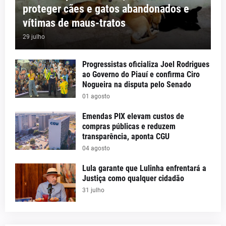
proteger cães e gatos abandonados e
vítimas de maus-tratos
29 julho
Progressistas oficializa Joel Rodrigues
ao Governo do Piauí e confirma Ciro
Nogueira na disputa pelo Senado
01 agosto
Emendas PIX elevam custos de
compras públicas e reduzem
transparência, aponta CGU
04 agosto
Lula garante que Lulinha enfrentará a
Justiça como qualquer cidadão
31 julho