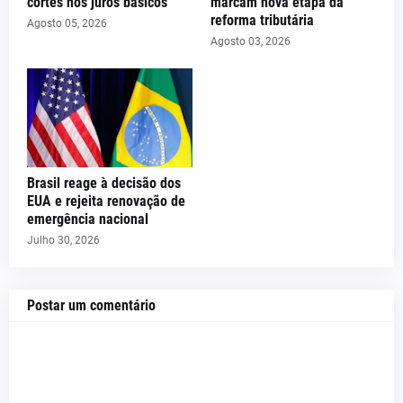
cortes nos juros básicos
marcam nova etapa da
reforma tributária
Agosto 05, 2026
Agosto 03, 2026
Brasil reage à decisão dos
EUA e rejeita renovação de
emergência nacional
Julho 30, 2026
Postar um comentário