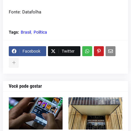
Fonte: Datafolha
Tags:
Brasil
Política
Facebook
Twitter
Você pode gostar