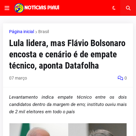
Página inicial
Brasil
Lula lidera, mas Flávio Bolsonaro
encosta e cenário é de empate
técnico, aponta Datafolha
07 março
0
Levantamento indica empate técnico entre os dois
candidatos dentro da margem de erro; instituto ouviu mais
de 2 mil eleitores em todo o país