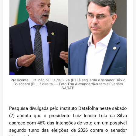
Presidente Luiz Inácio Lula da Silva (PT) à esquerda e senador Flávio
Bolsonaro (PL), à direita. — Foto: Esa Alexander/Reuters e Evaristo
SA/AFP
Pesquisa divulgada pelo instituto Datafolha neste sábado
(7) aponta que o presidente Luiz Inácio Lula da Silva
aparece com 46% das intenções de voto em um possível
segundo turno das eleições de 2026 contra o senador