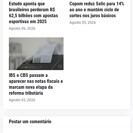
Estudo aponta que
Copom reduz Selic para 14%
brasileiros perderam R$
ao ano e mantém ciclo de
62,5 bilhões com apostas
cortes nos juros básicos
esportivas em 2025
Agosto 05, 2026
Agosto 06, 2026
IBS e CBS passam a
aparecer nas notas fiscais e
marcam nova etapa da
reforma tributária
Agosto 03, 2026
Postar um comentário