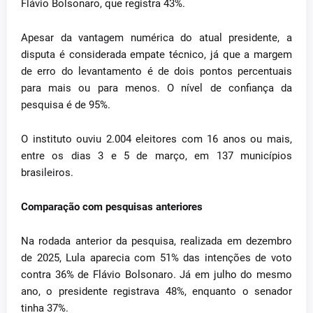
Flávio Bolsonaro, que registra 43%.
Apesar da vantagem numérica do atual presidente, a
disputa é considerada empate técnico, já que a margem
de erro do levantamento é de dois pontos percentuais
para mais ou para menos. O nível de confiança da
pesquisa é de 95%.
O instituto ouviu 2.004 eleitores com 16 anos ou mais,
entre os dias 3 e 5 de março, em 137 municípios
brasileiros.
Comparação com pesquisas anteriores
Na rodada anterior da pesquisa, realizada em dezembro
de 2025, Lula aparecia com 51% das intenções de voto
contra 36% de Flávio Bolsonaro. Já em julho do mesmo
ano, o presidente registrava 48%, enquanto o senador
tinha 37%.