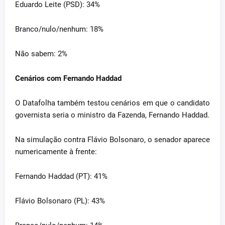
Eduardo Leite (PSD): 34%
Branco/nulo/nenhum: 18%
Não sabem: 2%
Cenários com Fernando Haddad
O Datafolha também testou cenários em que o candidato
governista seria o ministro da Fazenda, Fernando Haddad.
Na simulação contra Flávio Bolsonaro, o senador aparece
numericamente à frente:
Fernando Haddad (PT): 41%
Flávio Bolsonaro (PL): 43%