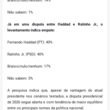
Branco/nulo/nenhum: 14%
Não sabem: 1%
Já em uma disputa entre Haddad e Ratinho Jr., o
levantamento indica empate:
Fernando Haddad (PT): 40%
Ratinho Jr. (PSD): 40%
Branco/nulo/nenhum: 17%
Não sabem: 3%
A pesquisa indica que, apesar da vantagem do atual
presidente nos cenários testados, a disputa presidencial
de 2026 segue aberta e com tendência de maior equilíbrio
entre os principais nomes da política nacional.