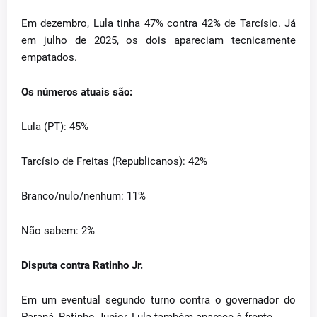
Em dezembro, Lula tinha 47% contra 42% de Tarcísio. Já
em julho de 2025, os dois apareciam tecnicamente
empatados.
Os números atuais são:
Lula (PT): 45%
Tarcísio de Freitas (Republicanos): 42%
Branco/nulo/nenhum: 11%
Não sabem: 2%
Disputa contra Ratinho Jr.
Em um eventual segundo turno contra o governador do