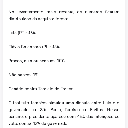
No levantamento mais recente, os números ficaram
distribuídos da seguinte forma:
Lula (PT): 46%
Flávio Bolsonaro (PL): 43%
Branco, nulo ou nenhum: 10%
Não sabem: 1%
Cenário contra Tarcísio de Freitas
O instituto também simulou uma disputa entre Lula e o
governador de São Paulo, Tarcísio de Freitas. Nesse
cenário, o presidente aparece com 45% das intenções de
voto, contra 42% do governador.