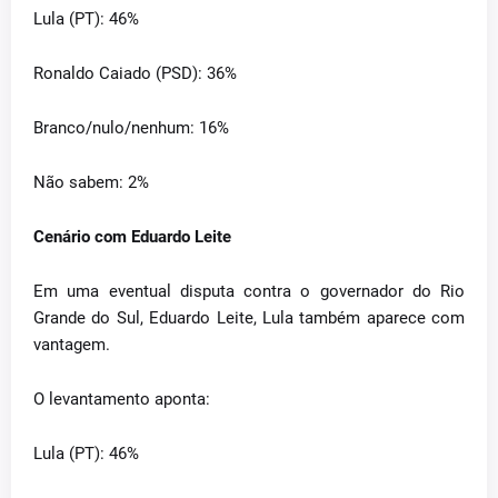
Lula (PT): 46%
Ronaldo Caiado (PSD): 36%
Branco/nulo/nenhum: 16%
Não sabem: 2%
Cenário com Eduardo Leite
Em uma eventual disputa contra o governador do Rio
Grande do Sul, Eduardo Leite, Lula também aparece com
vantagem.
O levantamento aponta:
Lula (PT): 46%