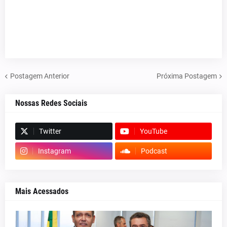
Postagem Anterior
Próxima Postagem
Nossas Redes Sociais
Twitter
YouTube
Instagram
Podcast
Mais Acessados