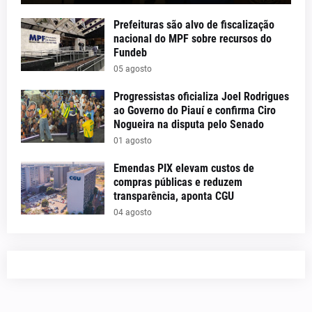
Prefeituras são alvo de fiscalização
nacional do MPF sobre recursos do
Fundeb
05 agosto
Progressistas oficializa Joel Rodrigues
ao Governo do Piauí e confirma Ciro
Nogueira na disputa pelo Senado
01 agosto
Emendas PIX elevam custos de
compras públicas e reduzem
transparência, aponta CGU
04 agosto