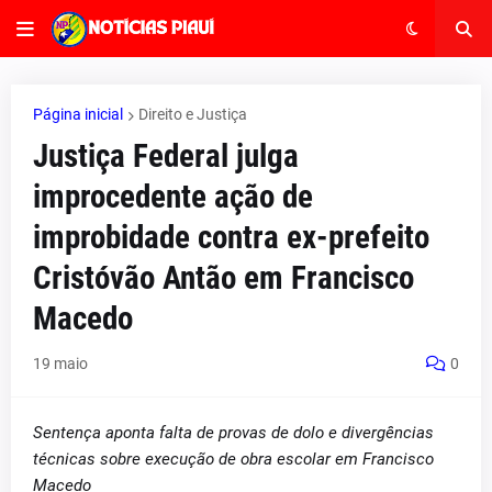
Página inicial
Direito e Justiça
Justiça Federal julga
improcedente ação de
improbidade contra ex-prefeito
Cristóvão Antão em Francisco
Macedo
19 maio
0
Sentença aponta falta de provas de dolo e divergências
técnicas sobre execução de obra escolar em Francisco
Macedo