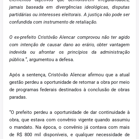
jamais baseada em divergências ideológicas, disputas
partidárias ou interesses eleitorais. A justiça não pode ser
confundida com instrumento de retaliação.
O ex-prefeito Cristóvão Alencar comprovou não ter agido
com intenção de causar dano ao erário, obter vantagem
indevida ou afrontar os princípios da administração
pública.
”, argumentou a defesa.
Após a sentença, Cristóvão Alencar afirmou que a atual
gestão perdeu a oportunidade de retomar a obra por meio
de programas federais destinados à conclusão de obras
paradas.
“O prefeito perdeu a oportunidade de dar continuidade à
obra, que estava com convênio vigente quando assumiu
o mandato. Na época, o convênio já contava com mais
de R$ 800 mil disponíveis, e qualquer necessidade de