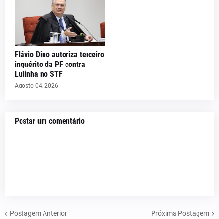
Flávio Dino autoriza terceiro
inquérito da PF contra
Lulinha no STF
Agosto 04, 2026
Postar um comentário
Postagem Anterior
Próxima Postagem