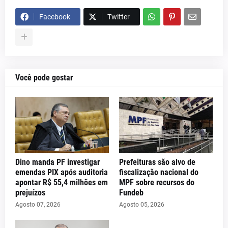
Facebook
Twitter
Você pode gostar
Dino manda PF investigar
Prefeituras são alvo de
emendas PIX após auditoria
fiscalização nacional do
apontar R$ 55,4 milhões em
MPF sobre recursos do
prejuízos
Fundeb
Agosto 07, 2026
Agosto 05, 2026