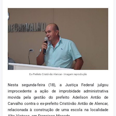
Ex-Prefeito Cristóvão Alencar - Imagem reprodução
Nesta segunda-feira (18), a Justiça Federal julgou
improcedente a ação de improbidade administrativa
movida pela gestão do prefeito Adeilson Antão de
Carvalho contra o ex-prefeito Cristóvão Antão de Alencar,
relacionada à construção de uma escola na localidade