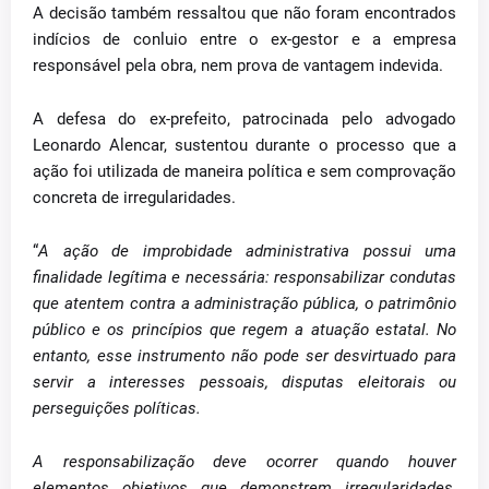
A decisão também ressaltou que não foram encontrados
indícios de conluio entre o ex-gestor e a empresa
responsável pela obra, nem prova de vantagem indevida.
A defesa do ex-prefeito, patrocinada pelo advogado
Leonardo Alencar, sustentou durante o processo que a
ação foi utilizada de maneira política e sem comprovação
concreta de irregularidades.
“
A ação de improbidade administrativa possui uma
finalidade legítima e necessária: responsabilizar condutas
que atentem contra a administração pública, o patrimônio
público e os princípios que regem a atuação estatal. No
entanto, esse instrumento não pode ser desvirtuado para
servir a interesses pessoais, disputas eleitorais ou
perseguições políticas.
A responsabilização deve ocorrer quando houver
elementos objetivos que demonstrem irregularidades,