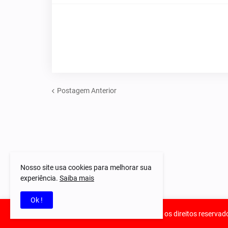
Postagem Anterior
Nosso site usa cookies para melhorar sua
experiência.
Saiba mais
Ok !
© 2023-2025 Notícias Piauí - Todos os direitos reservad