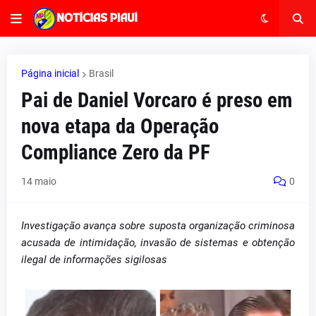
Página inicial
Brasil
Pai de Daniel Vorcaro é preso em
nova etapa da Operação
Compliance Zero da PF
14 maio
0
Investigação avança sobre suposta organização criminosa
acusada de intimidação, invasão de sistemas e obtenção
ilegal de informações sigilosas