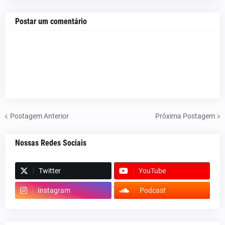
Postar um comentário
Postagem Anterior
Próxima Postagem
Nossas Redes Sociais
Twitter
YouTube
Instagram
Podcast