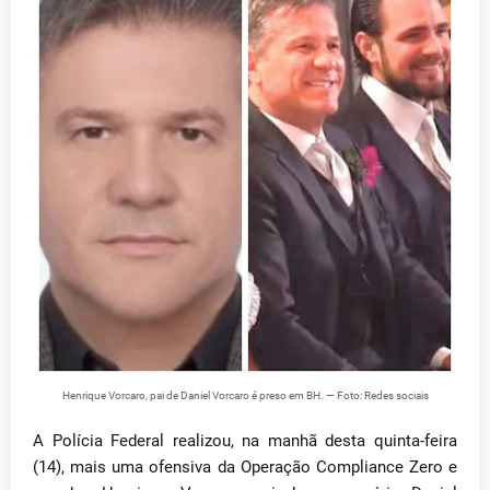
Henrique Vorcaro, pai de Daniel Vorcaro é preso em BH. — Foto: Redes sociais
A Polícia Federal realizou, na manhã desta quinta-feira
(14), mais uma ofensiva da Operação Compliance Zero e