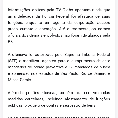
Informações obtidas pela TV Globo apontam ainda que
uma delegada da Polícia Federal foi afastada de suas
funções, enquanto um agente da corporação acabou
preso durante a operação. Até o momento, os nomes
oficiais dos demais envolvidos não foram divulgados pela
PF.
A ofensiva foi autorizada pelo Supremo Tribunal Federal
(STF) e mobilizou agentes para o cumprimento de sete
mandados de prisão preventiva e 17 mandados de busca
e apreensão nos estados de São Paulo, Rio de Janeiro e
Minas Gerais.
Além das prisões e buscas, também foram determinadas
medidas cautelares, incluindo afastamento de funções
públicas, bloqueio de contas e sequestro de bens.