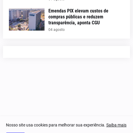
Emendas PIX elevam custos de
compras públicas e reduzem
transparência, aponta CGU
04 agosto
Nosso site usa cookies para melhorar sua experiência.
Saiba mais
© 2023-2025 Notícias Piauí - Todos os direitos reservados.