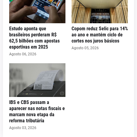
Estudo aponta que
Copom reduz Selic para 14%
brasileiros perderam R$
ao ano e mantém ciclo de
62,5 bilhões com apostas
cortes nos juros básicos
esportivas em 2025
Agosto 05, 2026
Agosto 06, 2026
IBS e CBS passam a
aparecer nas notas fiscais e
marcam nova etapa da
reforma tributária
Agosto 03, 2026