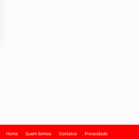
Home
Quem Somos
Contatos
Privacidade