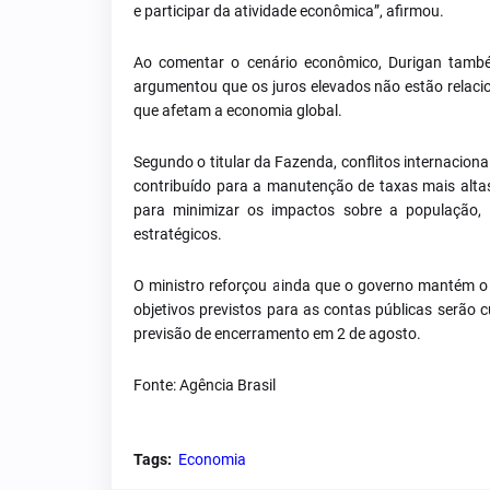
e participar da atividade econômica”, afirmou.
Ao comentar o cenário econômico, Durigan també
argumentou que os juros elevados não estão relaci
que afetam a economia global.
Segundo o titular da Fazenda, conflitos internacion
contribuído para a manutenção de taxas mais alta
para minimizar os impactos sobre a população, i
estratégicos.
O ministro reforçou ainda que o governo mantém o
objetivos previstos para as contas públicas serã
previsão de encerramento em 2 de agosto.
Fonte: Agência Brasil
Tags:
Economia