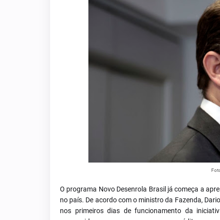
Foto
O programa Novo Desenrola Brasil já começa a apres
no país. De acordo com o ministro da Fazenda, Dario
nos primeiros dias de funcionamento da iniciativ