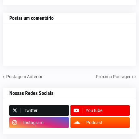
Postar um comentário
Postagem Anterior
Próxima Postagem
Nossas Redes Sociais
Twitter
YouTube
Instagram
Podcast