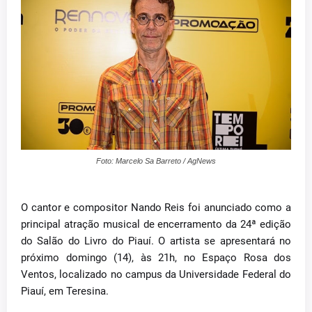
Foto: Marcelo Sa Barreto / AgNews
O cantor e compositor Nando Reis foi anunciado como a
principal atração musical de encerramento da 24ª edição
do Salão do Livro do Piauí. O artista se apresentará no
próximo domingo (14), às 21h, no Espaço Rosa dos
Ventos, localizado no campus da Universidade Federal do
Piauí, em Teresina.