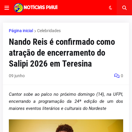
Página inicial
Celebridades
Nando Reis é confirmado como
atração de encerramento do
Salipi 2026 em Teresina
09 junho
0
Cantor sobe ao palco no próximo domingo (14), na UFPI,
encerrando a programação da 24ª edição de um dos
maiores eventos literários e culturais do Nordeste