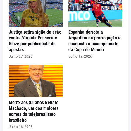
Justiça retira sigilo de ação
Espanha derrota a
contra Virginia Fonseca e
Argentina na prorrogação e
Blaze por publicidade de
conquista o bicampeonato
apostas
da Copa do Mundo
Julho 27, 2026
Julho 19, 2026
Morre aos 83 anos Renato
Machado, um dos maiores
nomes do telejornalismo
brasileiro
Julho 16, 2026