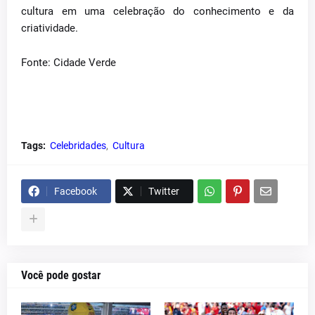
cultura em uma celebração do conhecimento e da
criatividade.
Fonte: Cidade Verde
Tags:
Celebridades
Cultura
Facebook
Twitter
Você pode gostar