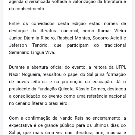
agenda diversificada voltada à valorização da literatura e
do conhecimento.
Entre os convidados desta edição estão nomes de
destaque da literatura nacional, como Itamar Vieira
Junior, Djamila Ribeiro, Raphael Montes, Socorro Acioli e
Jeferson Tenório, que participam do tradicional
Seminário Língua Viva.
Durante a abertura oficial do evento, a reitora da UFPI,
Nadir Nogueira, ressaltou o papel do Salipi na formação
de novos leitores e na promoção da educação. Já o
presidente da Fundação Quixote, Kássio Gomes, destacou
a consolidação do evento como uma referência nacional
no cenário literário brasileiro.
Com a confirmação de Nando Reis no encerramento, a
expectativa é de grande público para os últimos dias do
Salipi, que mais uma vez une literatura, arte, música e