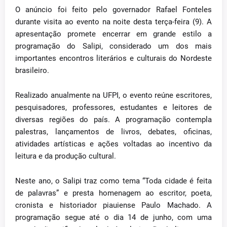
O anúncio foi feito pelo governador Rafael Fonteles
durante visita ao evento na noite desta terça-feira (9). A
apresentação promete encerrar em grande estilo a
programação do Salipi, considerado um dos mais
importantes encontros literários e culturais do Nordeste
brasileiro.
Realizado anualmente na UFPI, o evento reúne escritores,
pesquisadores, professores, estudantes e leitores de
diversas regiões do país. A programação contempla
palestras, lançamentos de livros, debates, oficinas,
atividades artísticas e ações voltadas ao incentivo da
leitura e da produção cultural.
Neste ano, o Salipi traz como tema “Toda cidade é feita
de palavras” e presta homenagem ao escritor, poeta,
cronista e historiador piauiense Paulo Machado. A
programação segue até o dia 14 de junho, com uma