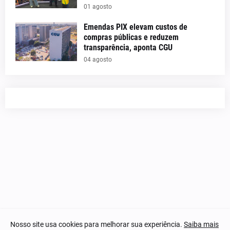
01 agosto
Emendas PIX elevam custos de
compras públicas e reduzem
transparência, aponta CGU
04 agosto
Nosso site usa cookies para melhorar sua experiência.
Saiba mais