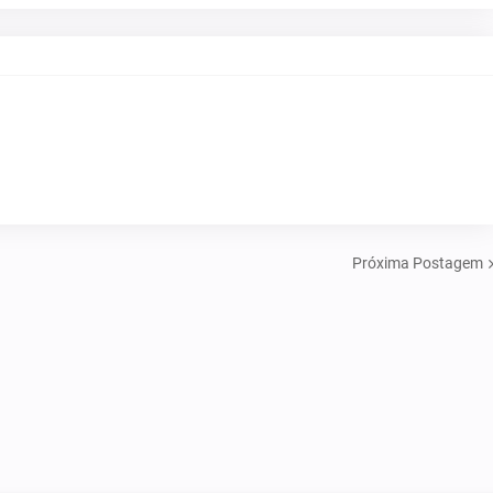
Próxima Postagem