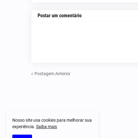
Postar um comentário
Postagem Anterior
Nosso site usa cookies para melhorar sua
experiência.
Saiba mais