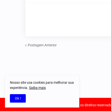
Postagem Anterior
Nosso site usa cookies para melhorar sua
experiência.
Saiba mais
Ok !
© 2023-2025 Notícias Piauí - Todos os direitos reservad