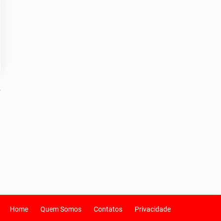
Home
Quem Somos
Contatos
Privacidade