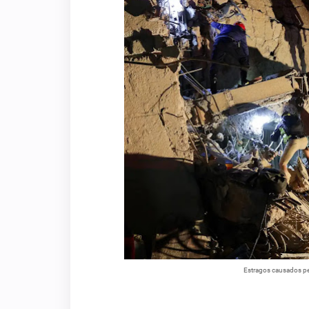
Estragos causados pe