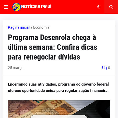
Página inicial
Economia
Programa Desenrola chega à
última semana: Confira dicas
para renegociar dívidas
25 março
0
Encerrando suas atividades, programa do governo federal
oferece oportunidade única para regularização financeira.