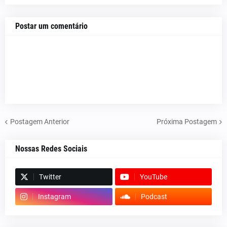
Postar um comentário
Postagem Anterior
Próxima Postagem
Nossas Redes Sociais
Twitter
YouTube
Instagram
Podcast