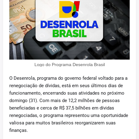
Logo do Programa Desenrola Brasil
O Desenrola, programa do governo federal voltado para a
renegociação de dívidas, está em seus últimos dias de
funcionamento, encerrando suas atividades no próximo
domingo (31). Com mais de 12,2 milhões de pessoas
beneficiadas e cerca de R$ 37,5 bilhões em dívidas
renegociadas, o programa representou uma oportunidade
valiosa para muitos brasileiros reorganizarem suas
finanças.