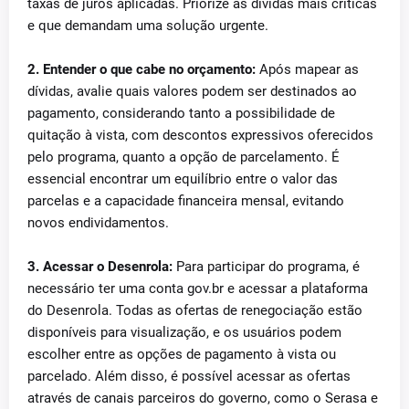
taxas de juros aplicadas. Priorize as dívidas mais críticas
e que demandam uma solução urgente.
2. Entender o que cabe no orçamento:
Após mapear as
dívidas, avalie quais valores podem ser destinados ao
pagamento, considerando tanto a possibilidade de
quitação à vista, com descontos expressivos oferecidos
pelo programa, quanto a opção de parcelamento. É
essencial encontrar um equilíbrio entre o valor das
parcelas e a capacidade financeira mensal, evitando
novos endividamentos.
3. Acessar o Desenrola:
Para participar do programa, é
necessário ter uma conta gov.br e acessar a plataforma
do Desenrola. Todas as ofertas de renegociação estão
disponíveis para visualização, e os usuários podem
escolher entre as opções de pagamento à vista ou
parcelado. Além disso, é possível acessar as ofertas
através de canais parceiros do governo, como o Serasa e