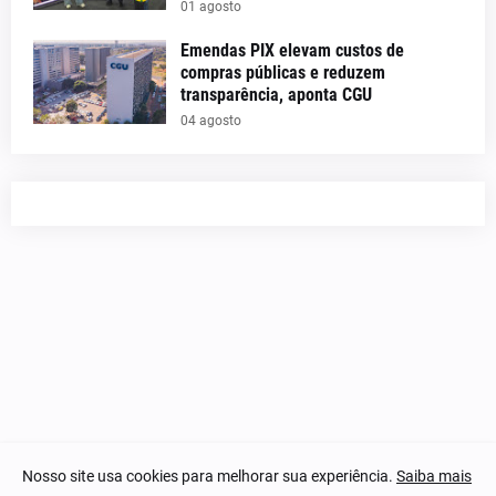
01 agosto
Emendas PIX elevam custos de
compras públicas e reduzem
transparência, aponta CGU
04 agosto
Nosso site usa cookies para melhorar sua experiência.
Saiba mais
© 2023-2025 Notícias Piauí - Todos os direitos reservados.