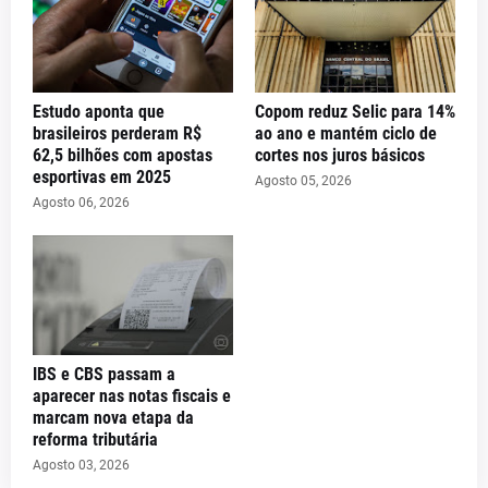
Estudo aponta que
Copom reduz Selic para 14%
brasileiros perderam R$
ao ano e mantém ciclo de
62,5 bilhões com apostas
cortes nos juros básicos
esportivas em 2025
Agosto 05, 2026
Agosto 06, 2026
IBS e CBS passam a
aparecer nas notas fiscais e
marcam nova etapa da
reforma tributária
Agosto 03, 2026