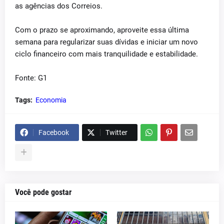
as agências dos Correios.
Com o prazo se aproximando, aproveite essa última
semana para regularizar suas dívidas e iniciar um novo
ciclo financeiro com mais tranquilidade e estabilidade.
Fonte: G1
Tags:
Economia
Facebook
Twitter
Você pode gostar