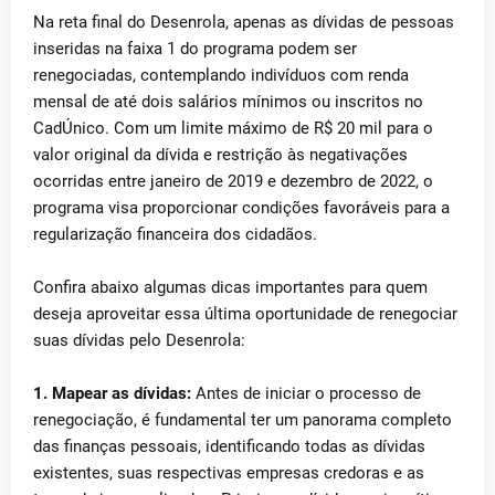
Na reta final do Desenrola, apenas as dívidas de pessoas
inseridas na faixa 1 do programa podem ser
renegociadas, contemplando indivíduos com renda
mensal de até dois salários mínimos ou inscritos no
CadÚnico. Com um limite máximo de R$ 20 mil para o
valor original da dívida e restrição às negativações
ocorridas entre janeiro de 2019 e dezembro de 2022, o
programa visa proporcionar condições favoráveis para a
regularização financeira dos cidadãos.
Confira abaixo algumas dicas importantes para quem
deseja aproveitar essa última oportunidade de renegociar
suas dívidas pelo Desenrola:
1. Mapear as dívidas:
Antes de iniciar o processo de
renegociação, é fundamental ter um panorama completo
das finanças pessoais, identificando todas as dívidas
existentes, suas respectivas empresas credoras e as