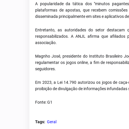
A popularidade da tática dos "minutos pagantes
plataformas de apostas, que recebem comissões
disseminada principalmente em sites e aplicativos
Entretanto, as autoridades do setor destacam 
responsabilizados. A ANJL afirma que afiliados
associação.
Magnho José, presidente do Instituto Brasileiro J
regulamentar os jogos online, a fim de responsabil
seguidores.
Em 2023, a Lei 14.790 autorizou os jogos de caça-n
proibição de divulgação de informações infundadas 
Fonte: G1
Tags:
Geral