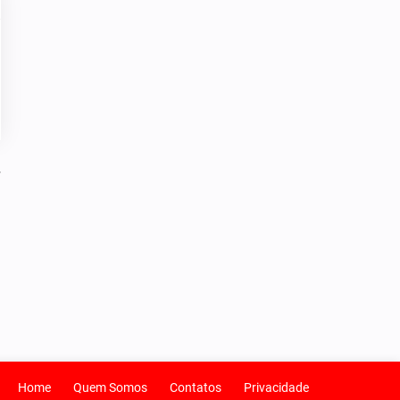
Home
Quem Somos
Contatos
Privacidade