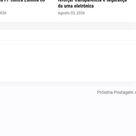
da urna eletrônica
2026
Agosto 03, 2026
Próxima Postagem