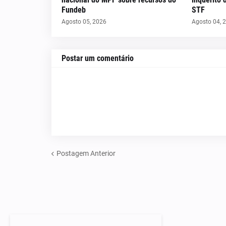
Fundeb
STF
Agosto 05, 2026
Agosto 04, 
Postar um comentário
Postagem Anterior