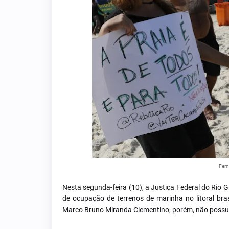
Fern
Nesta segunda-feira (10), a Justiça Federal do Rio
de ocupação de terrenos de marinha no litoral brasil
Marco Bruno Miranda Clementino, porém, não possui ca