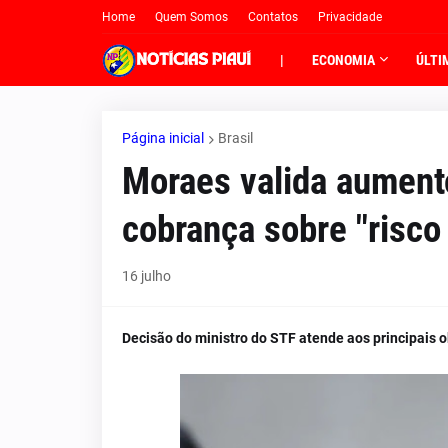
Home
Quem Somos
Contatos
Privacidade
|
ECONOMIA
ÚLTI
Página inicial
Brasil
Moraes valida aument
cobrança sobre "risco
16 julho
Decisão do ministro do STF atende aos principais 