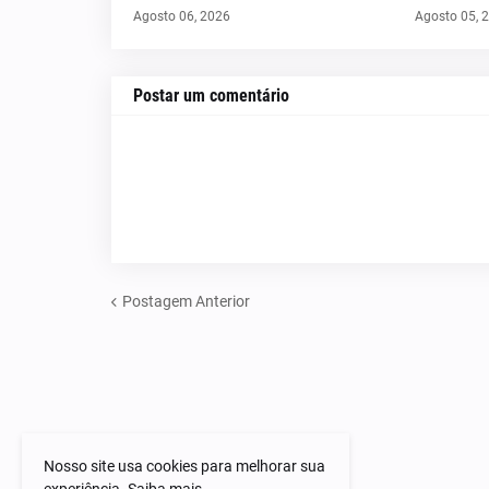
Agosto 06, 2026
Agosto 05, 
Postar um comentário
Postagem Anterior
Nosso site usa cookies para melhorar sua