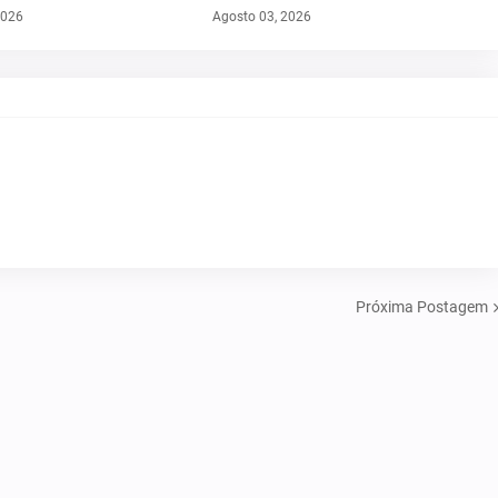
2026
Agosto 03, 2026
Próxima Postagem