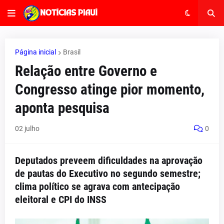
Página inicial
Brasil
Relação entre Governo e
Congresso atinge pior momento,
aponta pesquisa
02 julho
0
Deputados preveem dificuldades na aprovação
de pautas do Executivo no segundo semestre;
clima político se agrava com antecipação
eleitoral e CPI do INSS