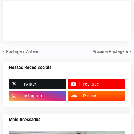
Postagem Anterior
Próxima Postagem
Nossas Redes Sociais
Twitter
YouTube
Instagram
Podcast
Mais Acessados