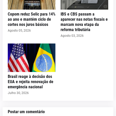
Copom reduz Selic para 14%
IBS e CBS passam a
ao ano e mantém ciclo de
aparecer nas notas fiscais e
cortes nos juros básicos
marcam nova etapa da
reforma tributária
Agosto 05, 2026
Agosto 03, 2026
Brasil reage à decisão dos
EUA e rejeita renovação de
emergência nacional
Julho 30, 2026
Postar um comentário