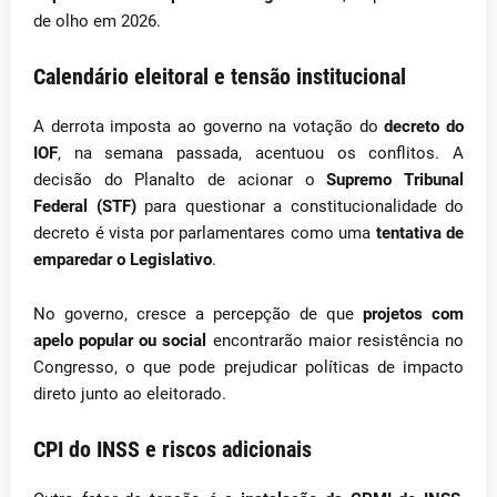
de olho em 2026.
Calendário eleitoral e tensão institucional
A derrota imposta ao governo na votação do
decreto do
IOF
, na semana passada, acentuou os conflitos. A
decisão do Planalto de acionar o
Supremo Tribunal
Federal (STF)
para questionar a constitucionalidade do
decreto é vista por parlamentares como uma
tentativa de
emparedar o Legislativo
.
No governo, cresce a percepção de que
projetos com
apelo popular ou social
encontrarão maior resistência no
Congresso, o que pode prejudicar políticas de impacto
direto junto ao eleitorado.
CPI do INSS e riscos adicionais