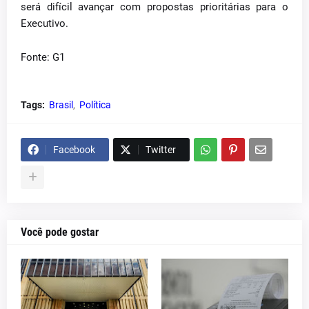
será difícil avançar com propostas prioritárias para o
Executivo.
Fonte: G1
Tags:
Brasil
Política
Facebook
Twitter
Você pode gostar