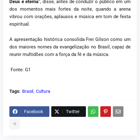
Deus é eterna
”, disse, antes de conduzir o público em um
dos momentos mais fortes da noite, quando a arena
vibrou com orações, aplausos e música em tom de festa
espiritual.
A apresentação histórica consolida Frei Gilson como um
dos maiores nomes da evangelização no Brasil, capaz de
reunir multidões com a força da fé e da música.
Fonte: G1
Tags:
Brasil
Cultura
Facebook
Twitter