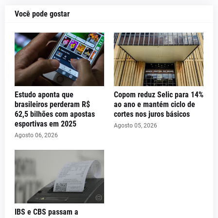
Você pode gostar
Estudo aponta que
Copom reduz Selic para 14%
brasileiros perderam R$
ao ano e mantém ciclo de
62,5 bilhões com apostas
cortes nos juros básicos
esportivas em 2025
Agosto 05, 2026
Agosto 06, 2026
IBS e CBS passam a