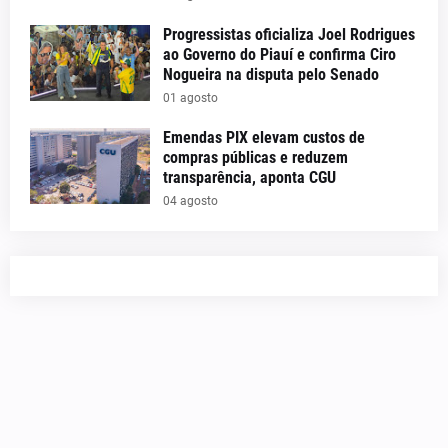
Progressistas oficializa Joel Rodrigues
ao Governo do Piauí e confirma Ciro
Nogueira na disputa pelo Senado
01 agosto
Emendas PIX elevam custos de
compras públicas e reduzem
transparência, aponta CGU
04 agosto