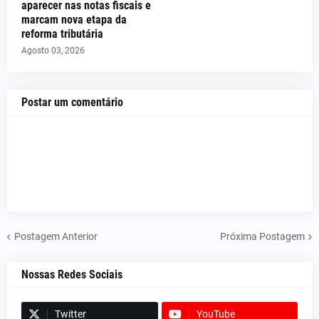
aparecer nas notas fiscais e
marcam nova etapa da
reforma tributária
Agosto 03, 2026
Postar um comentário
Postagem Anterior
Próxima Postagem
Nossas Redes Sociais
Twitter
YouTube