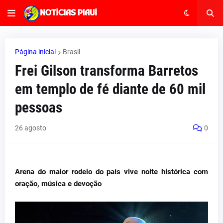
Página inicial
Brasil
Frei Gilson transforma Barretos
em templo de fé diante de 60 mil
pessoas
26 agosto
0
Arena do maior rodeio do país vive noite histórica com
oração, música e devoção