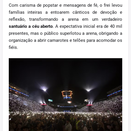
Com carisma de popstar e mensagens de fé, o frei levou
famílias inteiras a entoarem cânticos de devoção e
reflexão, transformando a arena em um verdadeiro
santuário a céu aberto
. A expectativa inicial era de 40 mil
presentes, mas o público superlotou a arena, obrigando a
organização a abrir camarotes e telões para acomodar os
fiéis.