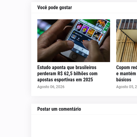
Você pode gostar
Estudo aponta que brasileiros
Copom red
perderam R$ 62,5 bilhões com
e mantém c
apostas esportivas em 2025
básicos
Agosto 06, 2026
Agosto 05, 
Postar um comentário