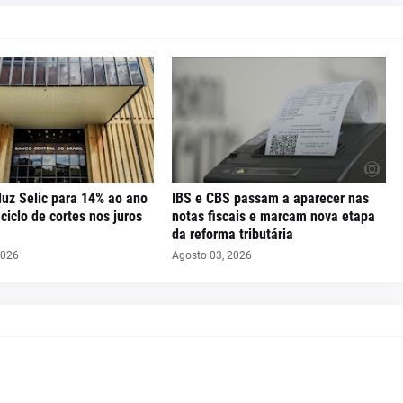
uz Selic para 14% ao ano
IBS e CBS passam a aparecer nas
iclo de cortes nos juros
notas fiscais e marcam nova etapa
da reforma tributária
2026
Agosto 03, 2026