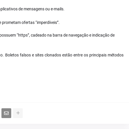
plicativos de mensagens ou e-mails.
 prometam ofertas “imperdíveis”.
e possuem “https”, cadeado na barra de navegação e indicação de
o. Boletos falsos e sites clonados estão entre os principais métodos