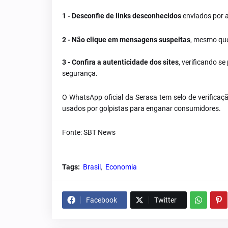
1 - Desconfie de links desconhecidos
enviados por a
2 - Não clique em mensagens suspeitas
, mesmo que
3 - Confira a autenticidade dos sites
, verificando s
segurança.
O WhatsApp oficial da Serasa tem selo de verificaçã
usados por golpistas para enganar consumidores.
Fonte: SBT News
Tags:
Brasil
Economia
Facebook
Twitter