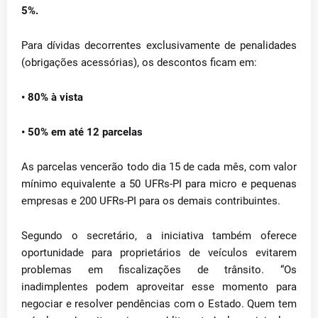
5%.
Para dívidas decorrentes exclusivamente de penalidades
(obrigações acessórias), os descontos ficam em:
• 80% à vista
•
50% em até 12 parcelas
As parcelas vencerão todo dia 15 de cada mês, com valor
mínimo equivalente a 50 UFRs-PI para micro e pequenas
empresas e 200 UFRs-PI para os demais contribuintes.
Segundo o secretário, a iniciativa também oferece
oportunidade para proprietários de veículos evitarem
problemas em fiscalizações de trânsito. “Os
inadimplentes podem aproveitar esse momento para
negociar e resolver pendências com o Estado. Quem tem