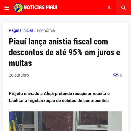
Página inicial
Economia
Piauí lança anistia fiscal com
descontos de até 95% em juros e
multas
28 outubro
0
Projeto enviado à Alepi pretende recuperar receita e
facilitar a regularização de débitos de contribuintes