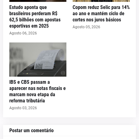
Estudo aponta que
Copom reduz Selic para 14%
brasileiros perderam R$
ao ano e mantém ciclo de
62,5 bilhões com apostas
cortes nos juros básicos
esportivas em 2025
Agosto 05, 2026
Agosto 06, 2026
IBS e CBS passam a
aparecer nas notas fiscais e
marcam nova etapa da
reforma tributária
Agosto 03, 2026
Postar um comentário