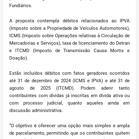
Fundiários.
A proposta contempla débitos relacionados ao IPVA
(Imposto sobre a Propriedade de Veículos Automotores),
ICMS (Imposto sobre Operações relativas à Circulação de
Mercadorias e Serviços), taxa de licenciamento do Detran
e ITCMD (Imposto de Transmissão Causa Mortis e
Doação).
Estão incluídos débitos com fatos geradores ocorridos
até 31 de dezembro de 2024 (ICMS e IPVA) e até 31 de
agosto de 2025 (ITCMD). Podem aderir tanto
contribuintes com dívidas já inscritas em dívida ativa ou
com processo judicial, quanto aqueles ainda em
discussão administrativa.
“O objetivo é oferecer uma opção mais simples e ampla
de parcelamento, permitindo que os contribuintes quitem