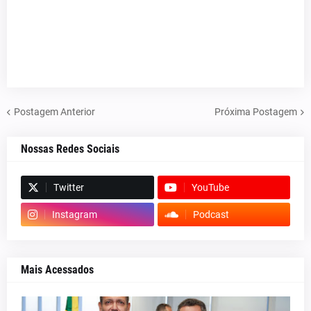
Postagem Anterior
Próxima Postagem
Nossas Redes Sociais
Twitter
YouTube
Instagram
Podcast
Mais Acessados