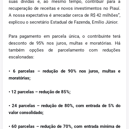
suas dívidas e, ao mesmo tempo, contribuir para a
recuperação de receitas e novos investimentos no Piauí.
A nossa expectativa é arrecadar cerca de R$ 42 milhões”,
explicou o secretário Estadual de Fazenda, Emílio Júnior.
Para pagamento em parcela única, o contribuinte terá
desconto de 95% nos juros, multas e moratórias. Há
também opções de parcelamento com reduções
escalonadas:
•
6 parcelas
– redução de 90% nos juros, multas e
moratórias;
•
12 parcelas
– redução de 85%;
•
24 parcelas
– redução de 80%, com entrada de 5% do
valor consolidado;
•
60 parcelas
– redução de 70%, com entrada mínima de