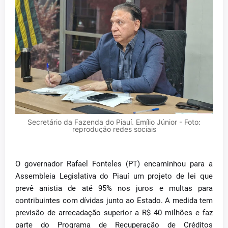
Secretário da Fazenda do Piauí, Emílio Júnior - Foto:
reprodução redes sociais
O governador Rafael Fonteles (PT) encaminhou para a
Assembleia Legislativa do Piauí um projeto de lei que
prevê anistia de até 95% nos juros e multas para
contribuintes com dívidas junto ao Estado. A medida tem
previsão de arrecadação superior a R$ 40 milhões e faz
parte do Programa de Recuperação de Créditos