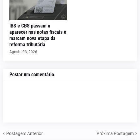
IBS e CBS passam a
aparecer nas notas fiscais e
marcam nova etapa da
reforma tributária
Agosto 03, 2026
Postar um comentário
Postagem Anterior
Próxima Postagem