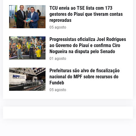
TCU envia ao TSE lista com 173
gestores do Piauí que tiveram contas
reprovadas
05 agosto
Progressistas oficializa Joel Rodrigues
ao Governo do Piauí e confirma Ciro
Nogueira na disputa pelo Senado
01 agosto
Prefeituras são alvo de fiscalização
nacional do MPF sobre recursos do
Fundeb
05 agosto