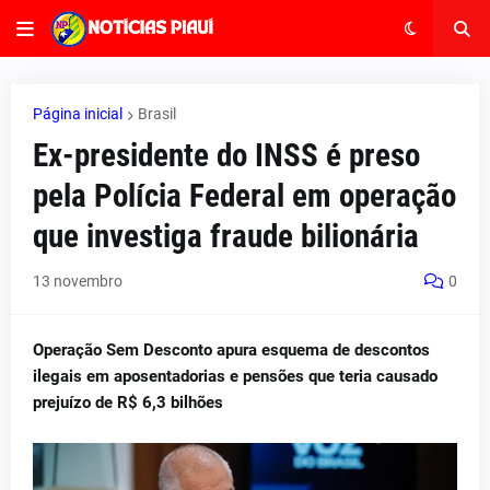
Página inicial
Brasil
Ex-presidente do INSS é preso
pela Polícia Federal em operação
que investiga fraude bilionária
13 novembro
0
Operação Sem Desconto apura esquema de descontos
ilegais em aposentadorias e pensões que teria causado
prejuízo de R$ 6,3 bilhões