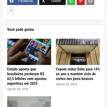
Facebook
Twitter
Você pode gostar
Estudo aponta que
Copom reduz Selic para 14%
brasileiros perderam R$
ao ano e mantém ciclo de
62,5 bilhões com apostas
cortes nos juros básicos
esportivas em 2025
Agosto 05, 2026
Agosto 06, 2026