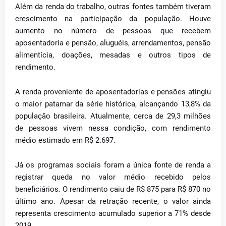
Além da renda do trabalho, outras fontes também tiveram
crescimento na participação da população. Houve
aumento no número de pessoas que recebem
aposentadoria e pensão, aluguéis, arrendamentos, pensão
alimentícia, doações, mesadas e outros tipos de
rendimento.
A renda proveniente de aposentadorias e pensões atingiu
o maior patamar da série histórica, alcançando 13,8% da
população brasileira. Atualmente, cerca de 29,3 milhões
de pessoas vivem nessa condição, com rendimento
médio estimado em R$ 2.697.
Já os programas sociais foram a única fonte de renda a
registrar queda no valor médio recebido pelos
beneficiários. O rendimento caiu de R$ 875 para R$ 870 no
último ano. Apesar da retração recente, o valor ainda
representa crescimento acumulado superior a 71% desde
2019.