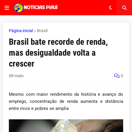
Página inicial
Brasil
Brasil bate recorde de renda,
mas desigualdade volta a
crescer
08 maio
0
Mesmo com maior rendimento da história e avanço do
emprego, concentração de renda aumenta e distância
entre ricos e pobres se amplia