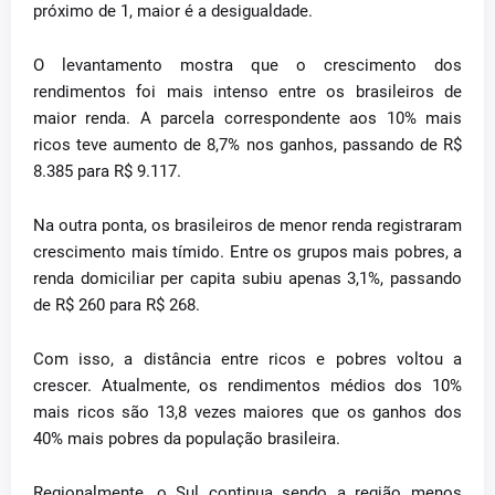
próximo de 1, maior é a desigualdade.
O levantamento mostra que o crescimento dos
rendimentos foi mais intenso entre os brasileiros de
maior renda. A parcela correspondente aos 10% mais
ricos teve aumento de 8,7% nos ganhos, passando de R$
8.385 para R$ 9.117.
Na outra ponta, os brasileiros de menor renda registraram
crescimento mais tímido. Entre os grupos mais pobres, a
renda domiciliar per capita subiu apenas 3,1%, passando
de R$ 260 para R$ 268.
Com isso, a distância entre ricos e pobres voltou a
crescer. Atualmente, os rendimentos médios dos 10%
mais ricos são 13,8 vezes maiores que os ganhos dos
40% mais pobres da população brasileira.
Regionalmente, o Sul continua sendo a região menos