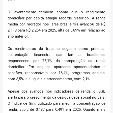
O levantamento também aponta que o rendimento
domiciliar per capita atingiu recorde histórico. A renda
média por morador nos lares brasileiros avançou de R$
2.118 para R$ 2.264 em 2025, alta de 6,89% em relação ao
ano anterior.
Os rendimentos do trabalho seguem como principal
sustentação financeira das famílias brasileiras,
respondendo por 75,1% da composição da renda
domiciliar. Em seguida aparecem aposentadorias e
pensões, responsáveis por 16,4%, programas sociais,
com 3,5%, e aluguéis e arrendamentos, com 2,1%.
Apesar dos avanços nos indicadores de renda, o IBGE
alerta para o crescimento da desigualdade social no país.
O Índice de Gini, utilizado para medir a concentração de
renda, subiu de 0,487 para 0,491 em 2025. Quanto mais