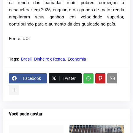
da renda das camadas mais pobres começou a
desacelerar em 2025, enquanto os grupos de maior renda
ampliaram seus ganhos em velocidade superior,
contribuindo para o aumento da desigualdade no país.
Fonte: UOL
Tags:
Brasil
Dinheiro e Renda
Economia
Facebook
Twitter
Você pode gostar