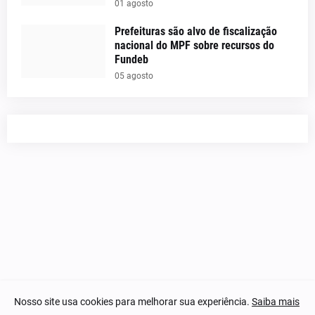
01 agosto
Prefeituras são alvo de fiscalização
nacional do MPF sobre recursos do
Fundeb
05 agosto
Nosso site usa cookies para melhorar sua experiência.
Saiba mais
© 2023-2025 Notícias Piauí - Todos os direitos reservados.