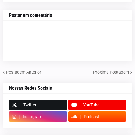
Postar um comentário
Postagem Anterior
Próxima Postagem
Nossas Redes Sociais
Twitter
YouTube
Instagram
Podcast