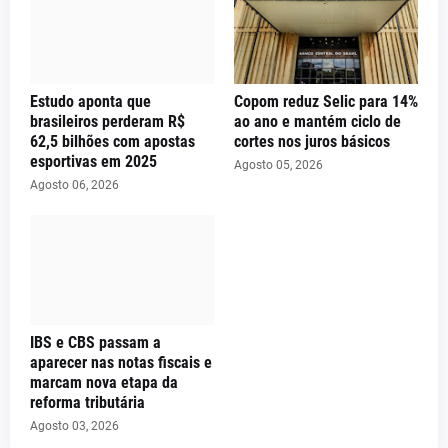
Estudo aponta que
Copom reduz Selic para 14%
brasileiros perderam R$
ao ano e mantém ciclo de
62,5 bilhões com apostas
cortes nos juros básicos
esportivas em 2025
Agosto 05, 2026
Agosto 06, 2026
IBS e CBS passam a
aparecer nas notas fiscais e
marcam nova etapa da
reforma tributária
Agosto 03, 2026