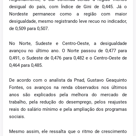
desigual do país, com Índice de Gini de 0,445. Já o
Nordeste permanece como a região com maior
desigualdade, mesmo registrando leve recuo no indicador,
de 0,509 para 0,507.
No Norte, Sudeste e Centro-Oeste, a desigualdade
avançou no último ano. O Norte passou de 0,477 para
0,491, o Sudeste de 0,476 para 0,482 e o Centro-Oeste de
0,464 para 0,485.
De acordo com o analista da Pnad, Gustavo Geaquinto
Fontes, os avanços na renda observados nos últimos
anos são explicados pela melhora do mercado de
trabalho, pela redução do desemprego, pelos reajustes
reais do salário mínimo e pela ampliação dos programas
sociais.
Mesmo assim, ele ressalta que o ritmo de crescimento