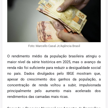
Foto: Marcello Casal Jr/Agência Brasil
O rendimento médio da população brasileira atingiu o
maior nível da série histórica em 2025, mas o avanço da
renda não foi suficiente para reduzir a desigualdade social
no país. Dados divulgados pelo IBGE mostram que,
apesar do crescimento dos ganhos da população, a
concentração de renda voltou a subir, impulsionada
principalmente pelo aumento mais acelerado dos
rendimentos das camadas mais ricas.