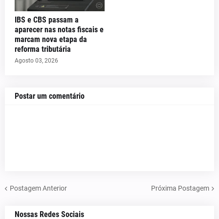
IBS e CBS passam a
aparecer nas notas fiscais e
marcam nova etapa da
reforma tributária
Agosto 03, 2026
Postar um comentário
Postagem Anterior
Próxima Postagem
Nossas Redes Sociais