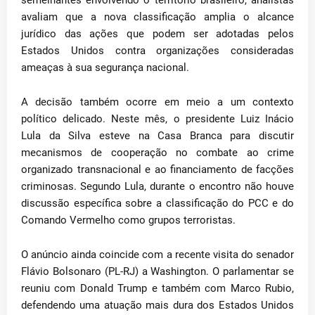
semelhantes envolvendo o território brasileiro, analistas
avaliam que a nova classificação amplia o alcance
jurídico das ações que podem ser adotadas pelos
Estados Unidos contra organizações consideradas
ameaças à sua segurança nacional.
A decisão também ocorre em meio a um contexto
político delicado. Neste mês, o presidente Luiz Inácio
Lula da Silva esteve na Casa Branca para discutir
mecanismos de cooperação no combate ao crime
organizado transnacional e ao financiamento de facções
criminosas. Segundo Lula, durante o encontro não houve
discussão específica sobre a classificação do PCC e do
Comando Vermelho como grupos terroristas.
O anúncio ainda coincide com a recente visita do senador
Flávio Bolsonaro (PL-RJ) a Washington. O parlamentar se
reuniu com Donald Trump e também com Marco Rubio,
defendendo uma atuação mais dura dos Estados Unidos