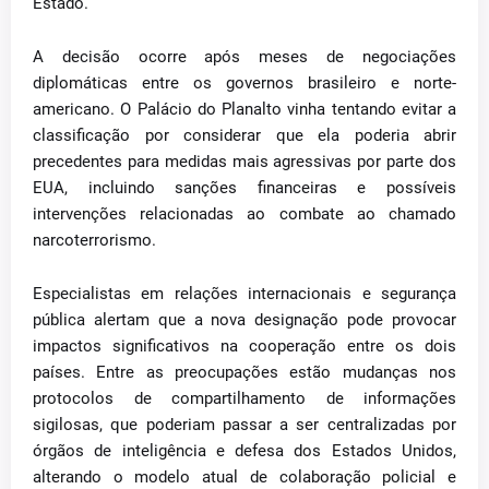
Estado.
A decisão ocorre após meses de negociações
diplomáticas entre os governos brasileiro e norte-
americano. O Palácio do Planalto vinha tentando evitar a
classificação por considerar que ela poderia abrir
precedentes para medidas mais agressivas por parte dos
EUA, incluindo sanções financeiras e possíveis
intervenções relacionadas ao combate ao chamado
narcoterrorismo.
Especialistas em relações internacionais e segurança
pública alertam que a nova designação pode provocar
impactos significativos na cooperação entre os dois
países. Entre as preocupações estão mudanças nos
protocolos de compartilhamento de informações
sigilosas, que poderiam passar a ser centralizadas por
órgãos de inteligência e defesa dos Estados Unidos,
alterando o modelo atual de colaboração policial e