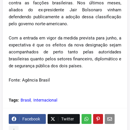
contra as facções brasileiras. Nos últimos meses,
aliados do ex-presidente Jair Bolsonaro vinham
defendendo publicamente a adoção dessa classificação
pelo governo norte-americano.
Com a entrada em vigor da medida prevista para junho, a
expectativa é que os efeitos da nova designação sejam
acompanhados de perto tanto pelas autoridades
brasileiras quanto pelos setores financeiro, diplomático e
de segurança pública dos dois países.
Fonte: Agência Brasil
Tags:
Brasil
Internacional
Facebook
Twitter