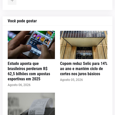
Você pode gostar
Estudo aponta que
Copom reduz Selic para 14%
brasileiros perderam R$
ao ano e mantém ciclo de
62,5 bilhões com apostas
cortes nos juros básicos
esportivas em 2025
Agosto 05, 2026
Agosto 06, 2026