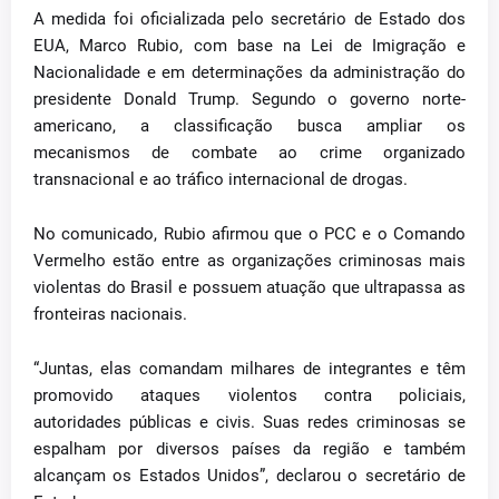
A medida foi oficializada pelo secretário de Estado dos
EUA, Marco Rubio, com base na Lei de Imigração e
Nacionalidade e em determinações da administração do
presidente Donald Trump. Segundo o governo norte-
americano, a classificação busca ampliar os
mecanismos de combate ao crime organizado
transnacional e ao tráfico internacional de drogas.
No comunicado, Rubio afirmou que o PCC e o Comando
Vermelho estão entre as organizações criminosas mais
violentas do Brasil e possuem atuação que ultrapassa as
fronteiras nacionais.
“Juntas, elas comandam milhares de integrantes e têm
promovido ataques violentos contra policiais,
autoridades públicas e civis. Suas redes criminosas se
espalham por diversos países da região e também
alcançam os Estados Unidos”, declarou o secretário de