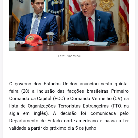
Foto: Evan Vucci
O governo dos Estados Unidos anunciou nesta quinta-
feira (28) a inclusão das facções brasileiras Primeiro
Comando da Capital (PCC) e Comando Vermelho (CV) na
lista de Organizações Terroristas Estrangeiras (FTO, na
sigla em inglês). A decisão foi comunicada pelo
Departamento de Estado norte-americano e passa a ter
validade a partir do próximo dia 5 de junho.