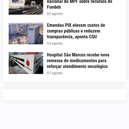
nacional do MPF sobre recursos do
Fundeb
05 agosto
Emendas PIX elevam custos de
compras públicas e reduzem
transparência, aponta CGU
04 agosto
Hospital São Marcos recebe nova
remessa de medicamentos para
reforçar atendimento oncológico
07 agosto