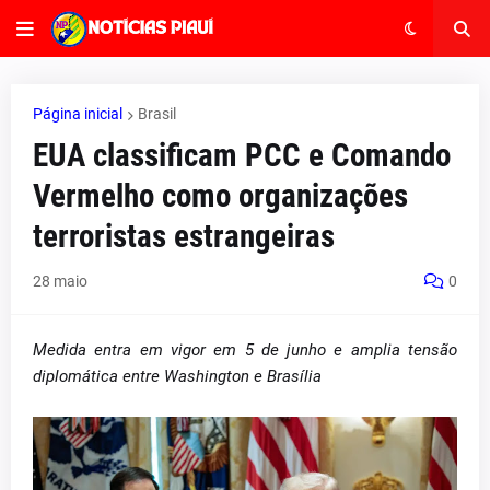
Página inicial
Brasil
EUA classificam PCC e Comando
Vermelho como organizações
terroristas estrangeiras
28 maio
0
Medida entra em vigor em 5 de junho e amplia tensão
diplomática entre Washington e Brasília