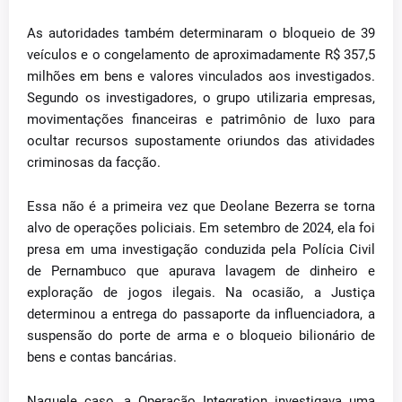
As autoridades também determinaram o bloqueio de 39
veículos e o congelamento de aproximadamente R$ 357,5
milhões em bens e valores vinculados aos investigados.
Segundo os investigadores, o grupo utilizaria empresas,
movimentações financeiras e patrimônio de luxo para
ocultar recursos supostamente oriundos das atividades
criminosas da facção.
Essa não é a primeira vez que Deolane Bezerra se torna
alvo de operações policiais. Em setembro de 2024, ela foi
presa em uma investigação conduzida pela Polícia Civil
de Pernambuco que apurava lavagem de dinheiro e
exploração de jogos ilegais. Na ocasião, a Justiça
determinou a entrega do passaporte da influenciadora, a
suspensão do porte de arma e o bloqueio bilionário de
bens e contas bancárias.
Naquele caso, a Operação Integration investigava uma