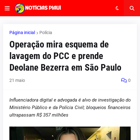
Página inicial
Polícia
Operação mira esquema de
lavagem do PCC e prende
Deolane Bezerra em São Paulo
21 maio
0
Influenciadora digital e advogada é alvo de investigação do
Ministério Público e da Polícia Civil; bloqueios financeiros
ultrapassam R$ 357 milhões