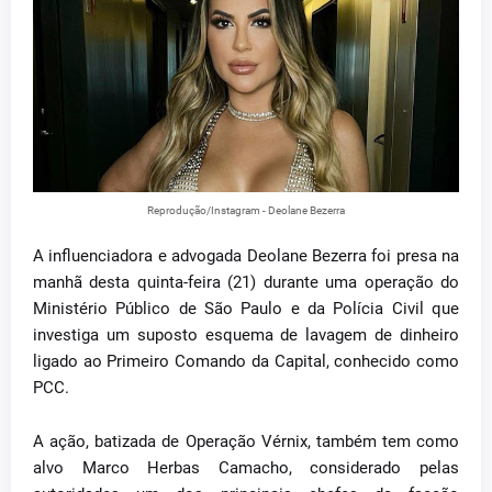
Reprodução/Instagram - Deolane Bezerra
A influenciadora e advogada Deolane Bezerra foi presa na
manhã desta quinta-feira (21) durante uma operação do
Ministério Público de São Paulo e da Polícia Civil que
investiga um suposto esquema de lavagem de dinheiro
ligado ao Primeiro Comando da Capital, conhecido como
PCC.
A ação, batizada de Operação Vérnix, também tem como
alvo Marco Herbas Camacho, considerado pelas