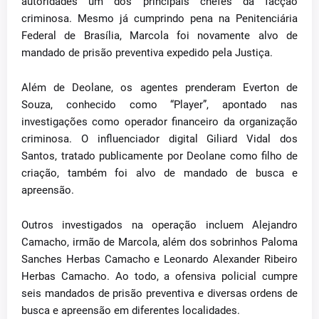
autoridades um dos principais chefes da facção
criminosa. Mesmo já cumprindo pena na Penitenciária
Federal de Brasília, Marcola foi novamente alvo de
mandado de prisão preventiva expedido pela Justiça.
Além de Deolane, os agentes prenderam Everton de
Souza, conhecido como “Player”, apontado nas
investigações como operador financeiro da organização
criminosa. O influenciador digital Giliard Vidal dos
Santos, tratado publicamente por Deolane como filho de
criação, também foi alvo de mandado de busca e
apreensão.
Outros investigados na operação incluem Alejandro
Camacho, irmão de Marcola, além dos sobrinhos Paloma
Sanches Herbas Camacho e Leonardo Alexander Ribeiro
Herbas Camacho. Ao todo, a ofensiva policial cumpre
seis mandados de prisão preventiva e diversas ordens de
busca e apreensão em diferentes localidades.