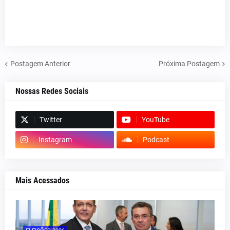
Postagem Anterior
Próxima Postagem
Nossas Redes Sociais
Twitter
YouTube
Instagram
Podcast
Mais Acessados