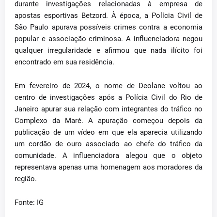
durante investigações relacionadas à empresa de
apostas esportivas Betzord. À época, a Polícia Civil de
São Paulo apurava possíveis crimes contra a economia
popular e associação criminosa. A influenciadora negou
qualquer irregularidade e afirmou que nada ilícito foi
encontrado em sua residência.
Em fevereiro de 2024, o nome de Deolane voltou ao
centro de investigações após a Polícia Civil do Rio de
Janeiro apurar sua relação com integrantes do tráfico no
Complexo da Maré. A apuração começou depois da
publicação de um vídeo em que ela aparecia utilizando
um cordão de ouro associado ao chefe do tráfico da
comunidade. A influenciadora alegou que o objeto
representava apenas uma homenagem aos moradores da
região.
Fonte: IG