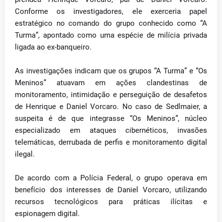
Conforme os investigadores, ele exerceria papel
estratégico no comando do grupo conhecido como “A
Turma”, apontado como uma espécie de milícia privada
ligada ao ex-banqueiro.
As investigações indicam que os grupos “A Turma” e “Os
Meninos” atuavam em ações clandestinas de
monitoramento, intimidação e perseguição de desafetos
de Henrique e Daniel Vorcaro. No caso de Sedlmaier, a
suspeita é de que integrasse “Os Meninos”, núcleo
especializado em ataques cibernéticos, invasões
telemáticas, derrubada de perfis e monitoramento digital
ilegal.
De acordo com a Polícia Federal, o grupo operava em
benefício dos interesses de Daniel Vorcaro, utilizando
recursos tecnológicos para práticas ilícitas e
espionagem digital.