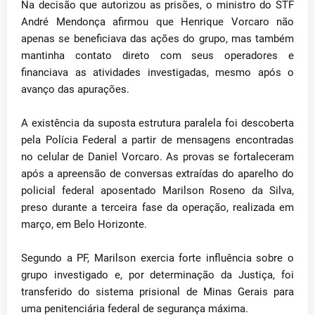
Na decisão que autorizou as prisões, o ministro do STF
André Mendonça afirmou que Henrique Vorcaro não
apenas se beneficiava das ações do grupo, mas também
mantinha contato direto com seus operadores e
financiava as atividades investigadas, mesmo após o
avanço das apurações.
A existência da suposta estrutura paralela foi descoberta
pela Polícia Federal a partir de mensagens encontradas
no celular de Daniel Vorcaro. As provas se fortaleceram
após a apreensão de conversas extraídas do aparelho do
policial federal aposentado Marilson Roseno da Silva,
preso durante a terceira fase da operação, realizada em
março, em Belo Horizonte.
Segundo a PF, Marilson exercia forte influência sobre o
grupo investigado e, por determinação da Justiça, foi
transferido do sistema prisional de Minas Gerais para
uma penitenciária federal de segurança máxima.