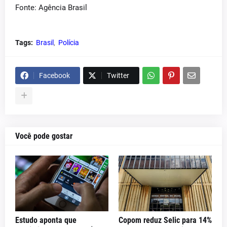
Fonte: Agência Brasil
Tags:
Brasil
Polícia
Facebook
Twitter
Você pode gostar
Estudo aponta que
Copom reduz Selic para 14%