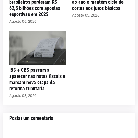
brasileiros perderam R$
ao ano e mantém ciclo de
62,5 bilhões com apostas
cortes nos juros básicos
esportivas em 2025
Agosto 05, 2026
Agosto 06, 2026
IBS e CBS passam a
aparecer nas notas fiscais e
marcam nova etapa da
reforma tributária
Agosto 03, 2026
Postar um comentário