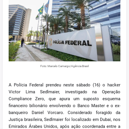
Foto: Marcelo Camargo/Agência Brasil
A Polícia Federal prendeu neste sábado (16) o hacker
Victor Lima Sedlmaier, investigado na Operação
Compliance Zero, que apura um suposto esquema
financeiro bilionário envolvendo o Banco Master e o ex-
banqueiro Daniel Vorcaro. Considerado foragido da
Justiça brasileira, Sedlmaier foi localizado em Dubai, nos
Emirados Árabes Unidos, após ação coordenada entre a