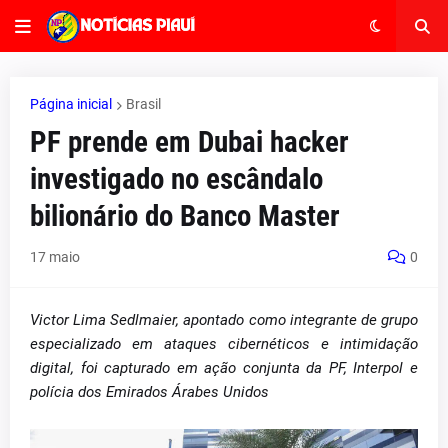
Página inicial
Brasil
PF prende em Dubai hacker
investigado no escândalo
bilionário do Banco Master
17 maio
0
Victor Lima Sedlmaier, apontado como integrante de grupo
especializado em ataques cibernéticos e intimidação
digital, foi capturado em ação conjunta da PF, Interpol e
polícia dos Emirados Árabes Unidos