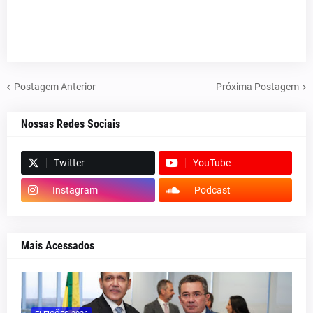
Postagem Anterior
Próxima Postagem
Nossas Redes Sociais
Twitter
YouTube
Instagram
Podcast
Mais Acessados