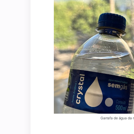
Garrafa de água da 