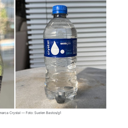
marca Crystal — Foto: Suelen Bastos/g1