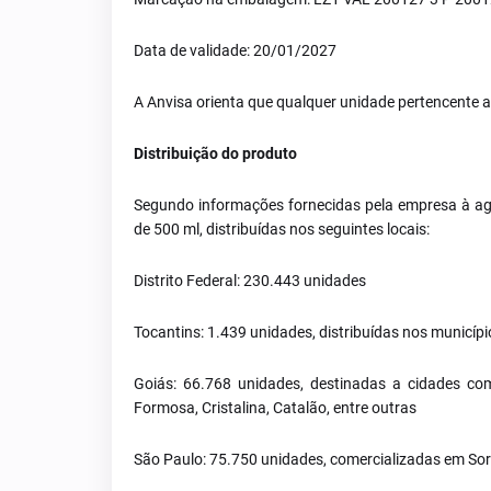
Data de validade: 20/01/2027
A Anvisa orienta que qualquer unidade pertencente a
Distribuição do produto
Segundo informações fornecidas pela empresa à agê
de 500 ml, distribuídas nos seguintes locais:
Distrito Federal: 230.443 unidades
Tocantins: 1.439 unidades, distribuídas nos municíp
Goiás: 66.768 unidades, destinadas a cidades com
Formosa, Cristalina, Catalão, entre outras
São Paulo: 75.750 unidades, comercializadas em Soro