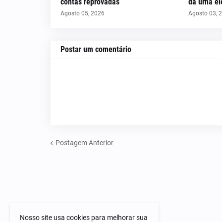
contas reprovadas
da urna el
Agosto 05, 2026
Agosto 03, 
Postar um comentário
Postagem Anterior
Nosso site usa cookies para melhorar sua