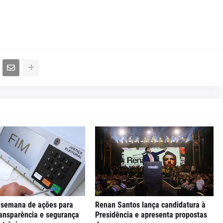
a semana de ações para
Renan Santos lança candidatura à
ransparência e segurança
Presidência e apresenta propostas