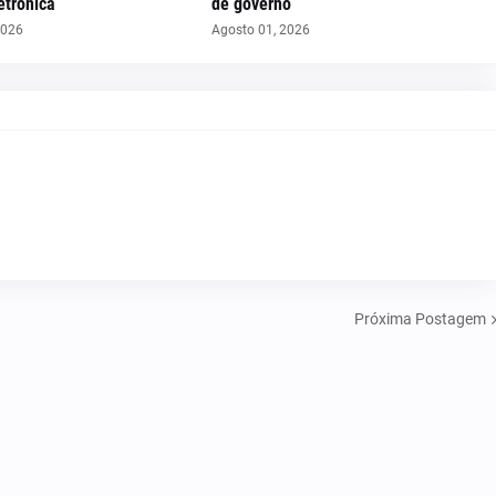
etrônica
de governo
2026
Agosto 01, 2026
Próxima Postagem