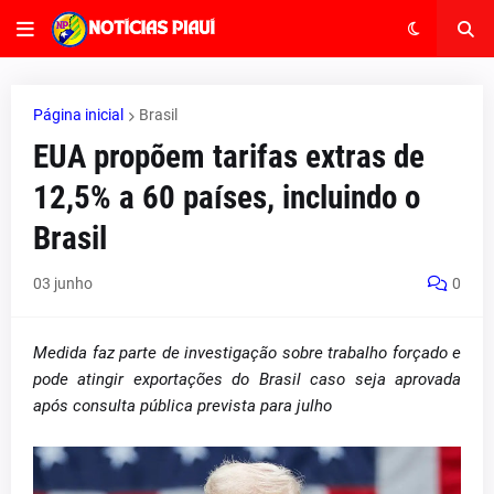
Página inicial
Brasil
EUA propõem tarifas extras de
12,5% a 60 países, incluindo o
Brasil
03 junho
0
Medida faz parte de investigação sobre trabalho forçado e
pode atingir exportações do Brasil caso seja aprovada
após consulta pública prevista para julho