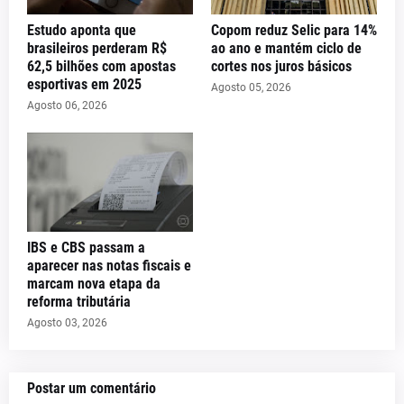
Estudo aponta que
Copom reduz Selic para 14%
brasileiros perderam R$
ao ano e mantém ciclo de
62,5 bilhões com apostas
cortes nos juros básicos
esportivas em 2025
Agosto 05, 2026
Agosto 06, 2026
IBS e CBS passam a
aparecer nas notas fiscais e
marcam nova etapa da
reforma tributária
Agosto 03, 2026
Postar um comentário