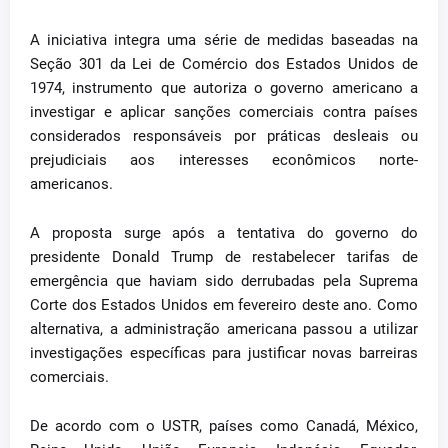
A iniciativa integra uma série de medidas baseadas na
Seção 301 da Lei de Comércio dos Estados Unidos de
1974, instrumento que autoriza o governo americano a
investigar e aplicar sanções comerciais contra países
considerados responsáveis por práticas desleais ou
prejudiciais aos interesses econômicos norte-
americanos.
A proposta surge após a tentativa do governo do
presidente Donald Trump de restabelecer tarifas de
emergência que haviam sido derrubadas pela Suprema
Corte dos Estados Unidos em fevereiro deste ano. Como
alternativa, a administração americana passou a utilizar
investigações específicas para justificar novas barreiras
comerciais.
De acordo com o USTR, países como Canadá, México,