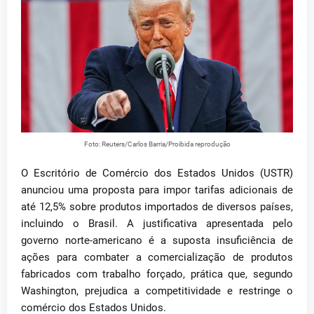
Foto: Reuters/Carlos Barria/Proibida reprodução
O Escritório de Comércio dos Estados Unidos (USTR)
anunciou uma proposta para impor tarifas adicionais de
até 12,5% sobre produtos importados de diversos países,
incluindo o Brasil. A justificativa apresentada pelo
governo norte-americano é a suposta insuficiência de
ações para combater a comercialização de produtos
fabricados com trabalho forçado, prática que, segundo
Washington, prejudica a competitividade e restringe o
comércio dos Estados Unidos.