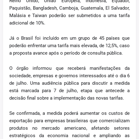
Reino Unido, União Europeia, Indonésia, Equador,
Paquistão, Bangladesh, Camboja, Guatemala, El Salvador,
Malásia e Taiwan poderão ser submetidos a uma tarifa
adicional de 10%.
Já o Brasil foi incluído em um grupo de 45 países que
poderão enfrentar uma tarifa mais elevada, de 12,5%, caso
a proposta avance após o período de consulta pública.
O órgão informou que receberá manifestações da
sociedade, empresas e governos interessados até o dia 6
de julho. Uma audiência pública para discutir a medida
está marcada para 7 de julho, etapa que antecede a
decisão final sobre a implementação das novas tarifas.
Se confirmada, a medida poderá aumentar os custos de
exportação para empresas brasileiras que comercializam
produtos no mercado americano, afetando setores
estratégicos da economia nacional e ampliando as