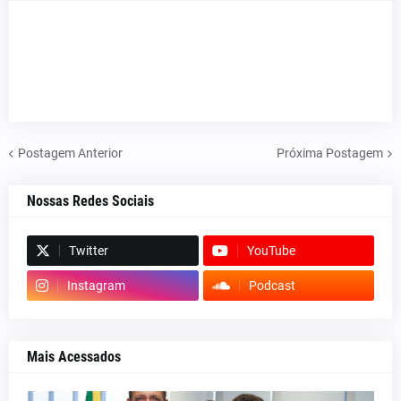
Postagem Anterior
Próxima Postagem
Nossas Redes Sociais
Twitter
YouTube
Instagram
Podcast
Mais Acessados