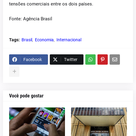
tensões comerciais entre os dois países.
Fonte: Agência Brasil
Tags:
Brasil
Economia
Internacional
Facebook
Twitter
Você pode gostar