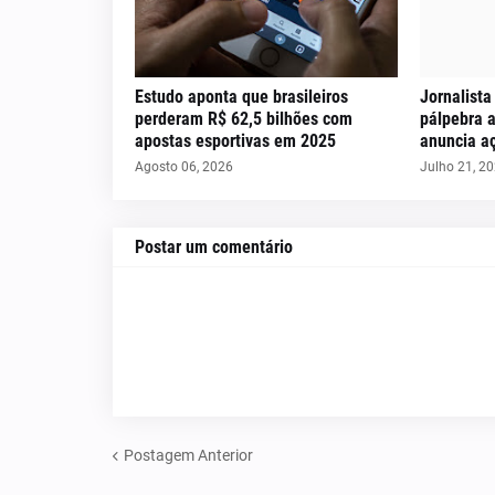
Estudo aponta que brasileiros
Jornalista
perderam R$ 62,5 bilhões com
pálpebra a
apostas esportivas em 2025
anuncia aç
Agosto 06, 2026
Julho 21, 2
Postar um comentário
Postagem Anterior