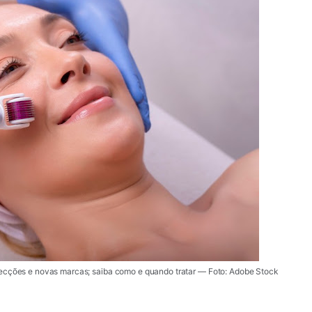
fecções e novas marcas; saiba como e quando tratar — Foto: Adobe Stock