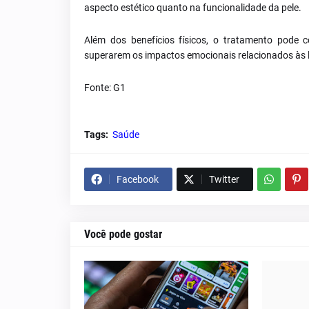
aspecto estético quanto na funcionalidade da pele.
Além dos benefícios físicos, o tratamento pode 
superarem os impactos emocionais relacionados às 
Fonte: G1
Tags:
Saúde
Facebook
Twitter
Você pode gostar