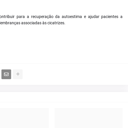
contribuir para a recuperação da autoestima e ajudar pacientes a
lembranças associadas às cicatrizes.