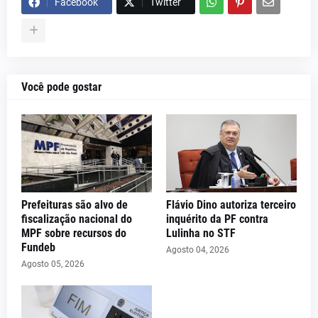
Facebook
Twitter
Você pode gostar
Prefeituras são alvo de
Flávio Dino autoriza terceiro
fiscalização nacional do
inquérito da PF contra
MPF sobre recursos do
Lulinha no STF
Fundeb
Agosto 04, 2026
Agosto 05, 2026