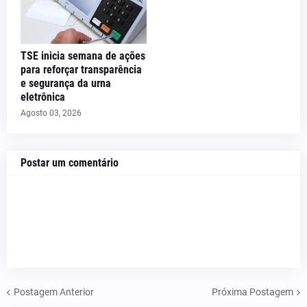
TSE inicia semana de ações
para reforçar transparência
e segurança da urna
eletrônica
Agosto 03, 2026
Postar um comentário
Postagem Anterior
Próxima Postagem