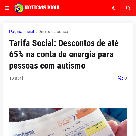
Página inicial
Direito e Justiça
Tarifa Social: Descontos de até
65% na conta de energia para
pessoas com autismo
18 abril
0