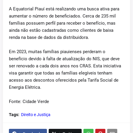
A Equatorial Piauí está realizando uma busca ativa para
aumentar o número de beneficiados. Cerca de 235 mil
famílias possuem perfil para receber o benefício, mas
ainda não estão cadastradas como clientes de baixa
renda na base de dados da distribuidora.
Em 2023, muitas famílias piauienses perderam o
benefício devido à falta de atualização do NIS, que deve
ser renovado a cada dois anos nos CRAS. Esta iniciativa
visa garantir que todas as famílias elegíveis tenham
acesso aos descontos oferecidos pela Tarifa Social de
Energia Elétrica.
Fonte: Cidade Verde
Tags:
Direito e Justiça