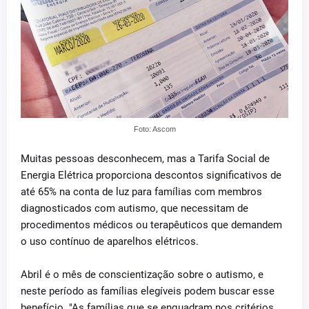
Foto: Ascom
Muitas pessoas desconhecem, mas a Tarifa Social de
Energia Elétrica proporciona descontos significativos de
até 65% na conta de luz para famílias com membros
diagnosticados com autismo, que necessitam de
procedimentos médicos ou terapêuticos que demandem
o uso contínuo de aparelhos elétricos.
Abril é o mês de conscientização sobre o autismo, e
neste período as famílias elegíveis podem buscar esse
benefício. "As famílias que se enquadram nos critérios