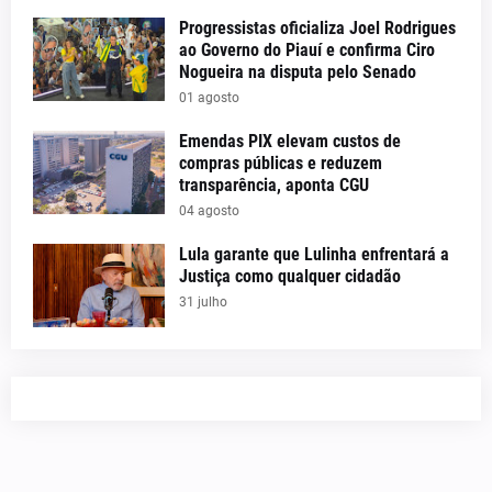
Progressistas oficializa Joel Rodrigues
ao Governo do Piauí e confirma Ciro
Nogueira na disputa pelo Senado
01 agosto
Emendas PIX elevam custos de
compras públicas e reduzem
transparência, aponta CGU
04 agosto
Lula garante que Lulinha enfrentará a
Justiça como qualquer cidadão
31 julho