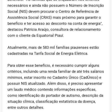
necessários e ainda não possuem o Número de Inscrição
Social (NIS) devem procurar o Centro de Referência de
Assistência Social (CRAS) mais próximo para garantir o
benefício e ter acesso ao desconto na conta de energia",
destacou Patrícia Araújo, consultora de relacionamento
com o cliente da Equatorial Piauí.
Atualmente, mais de 583 mil famílias piauienses estão
cadastradas na Tarifa Social de Energia Elétrica.
Para obter esse benefício, é necessário cumprir alguns
critérios, incluindo uma renda familiar de até três salários
mínimos, estar inscrito no Cadastro Único (CadÚnico) e
possuir NIS atualizado. Além disso, é preciso apresentar
um laudo médico contendo informações específicas,
como identificação do portador de autismo, descrição da
situação clínica, classificação estatística da doença,
entre outros detalhes.