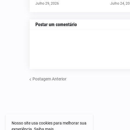
Julho 29, 2026
Julho 24, 2
Postar um comentário
Postagem Anterior
Nosso site usa cookies para melhorar sua
experiência.
Saiba mais