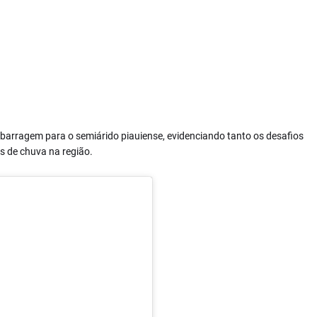
 barragem para o semiárido piauiense, evidenciando tanto os desafios
s de chuva na região.