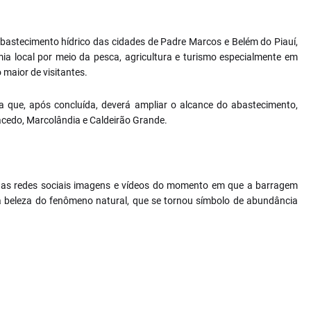
astecimento hídrico das cidades de Padre Marcos e Belém do Piauí,
ia local por meio da pesca, agricultura e turismo especialmente em
 maior de visitantes.
 que, após concluída, deverá ampliar o alcance do abastecimento,
cedo, Marcolândia e Caldeirão Grande.
as redes sociais imagens e vídeos do momento em que a barragem
a beleza do fenômeno natural, que se tornou símbolo de abundância