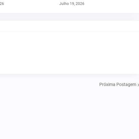
026
Julho 19, 2026
Próxima Postagem