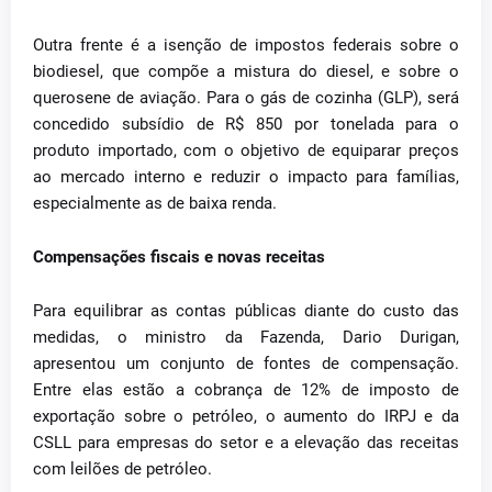
Outra frente é a isenção de impostos federais sobre o
biodiesel, que compõe a mistura do diesel, e sobre o
querosene de aviação. Para o gás de cozinha (GLP), será
concedido subsídio de R$ 850 por tonelada para o
produto importado, com o objetivo de equiparar preços
ao mercado interno e reduzir o impacto para famílias,
especialmente as de baixa renda.
Compensações fiscais e novas receitas
Para equilibrar as contas públicas diante do custo das
medidas, o ministro da Fazenda, Dario Durigan,
apresentou um conjunto de fontes de compensação.
Entre elas estão a cobrança de 12% de imposto de
exportação sobre o petróleo, o aumento do IRPJ e da
CSLL para empresas do setor e a elevação das receitas
com leilões de petróleo.