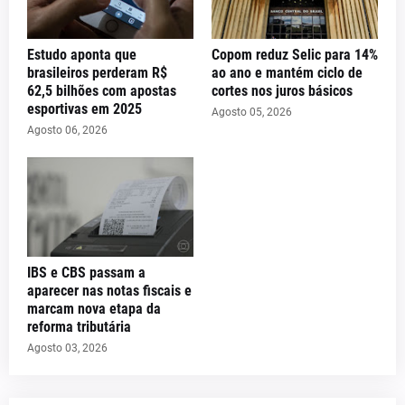
Estudo aponta que
Copom reduz Selic para 14%
brasileiros perderam R$
ao ano e mantém ciclo de
62,5 bilhões com apostas
cortes nos juros básicos
esportivas em 2025
Agosto 05, 2026
Agosto 06, 2026
IBS e CBS passam a
aparecer nas notas fiscais e
marcam nova etapa da
reforma tributária
Agosto 03, 2026