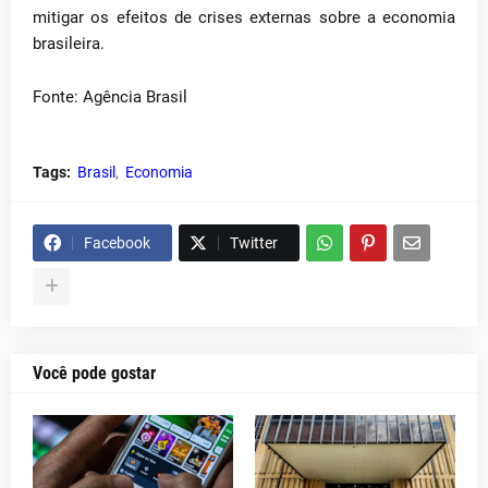
mitigar os efeitos de crises externas sobre a economia
brasileira.
Fonte: Agência Brasil
Tags:
Brasil
Economia
Facebook
Twitter
Você pode gostar