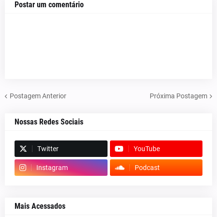
Postar um comentário
Postagem Anterior
Próxima Postagem
Nossas Redes Sociais
Twitter
YouTube
Instagram
Podcast
Mais Acessados