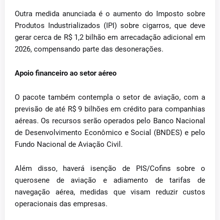
Outra medida anunciada é o aumento do Imposto sobre
Produtos Industrializados (IPI) sobre cigarros, que deve
gerar cerca de R$ 1,2 bilhão em arrecadação adicional em
2026, compensando parte das desonerações.
Apoio financeiro ao setor aéreo
O pacote também contempla o setor de aviação, com a
previsão de até R$ 9 bilhões em crédito para companhias
aéreas. Os recursos serão operados pelo Banco Nacional
de Desenvolvimento Econômico e Social (BNDES) e pelo
Fundo Nacional de Aviação Civil.
Além disso, haverá isenção de PIS/Cofins sobre o
querosene de aviação e adiamento de tarifas de
navegação aérea, medidas que visam reduzir custos
operacionais das empresas.