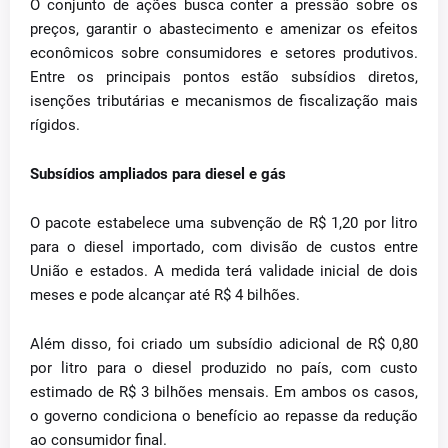
O conjunto de ações busca conter a pressão sobre os
preços, garantir o abastecimento e amenizar os efeitos
econômicos sobre consumidores e setores produtivos.
Entre os principais pontos estão subsídios diretos,
isenções tributárias e mecanismos de fiscalização mais
rígidos.
Subsídios ampliados para diesel e gás
O pacote estabelece uma subvenção de R$ 1,20 por litro
para o diesel importado, com divisão de custos entre
União e estados. A medida terá validade inicial de dois
meses e pode alcançar até R$ 4 bilhões.
Além disso, foi criado um subsídio adicional de R$ 0,80
por litro para o diesel produzido no país, com custo
estimado de R$ 3 bilhões mensais. Em ambos os casos,
o governo condiciona o benefício ao repasse da redução
ao consumidor final.