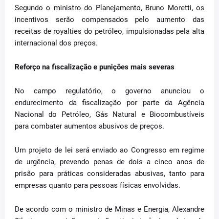
Segundo o ministro do Planejamento, Bruno Moretti, os
incentivos serão compensados pelo aumento das
receitas de royalties do petróleo, impulsionadas pela alta
internacional dos preços.
Reforço na fiscalização e punições mais severas
No campo regulatório, o governo anunciou o
endurecimento da fiscalização por parte da Agência
Nacional do Petróleo, Gás Natural e Biocombustíveis
para combater aumentos abusivos de preços.
Um projeto de lei será enviado ao Congresso em regime
de urgência, prevendo penas de dois a cinco anos de
prisão para práticas consideradas abusivas, tanto para
empresas quanto para pessoas físicas envolvidas.
De acordo com o ministro de Minas e Energia, Alexandre