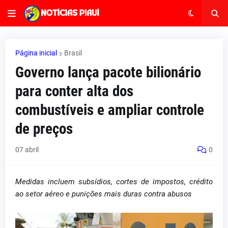
Página inicial
Brasil
Governo lança pacote bilionário
para conter alta dos
combustíveis e ampliar controle
de preços
07 abril
0
Medidas incluem subsídios, cortes de impostos, crédito
ao setor aéreo e punições mais duras contra abusos