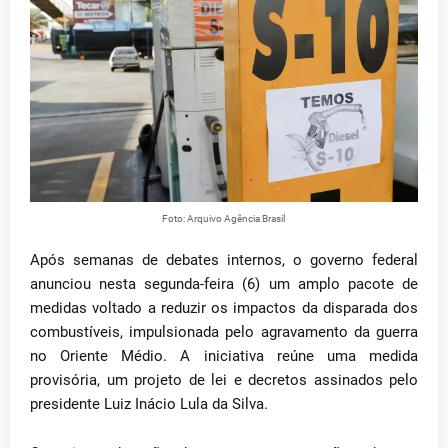
Foto: Arquivo Agência Brasil
Após semanas de debates internos, o governo federal
anunciou nesta segunda-feira (6) um amplo pacote de
medidas voltado a reduzir os impactos da disparada dos
combustíveis, impulsionada pelo agravamento da guerra
no Oriente Médio. A iniciativa reúne uma medida
provisória, um projeto de lei e decretos assinados pelo
presidente Luiz Inácio Lula da Silva.