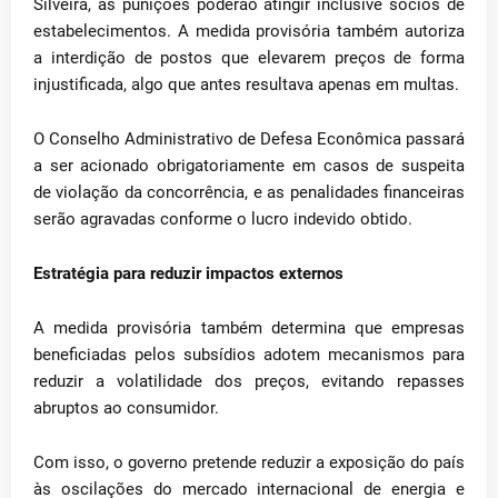
Silveira, as punições poderão atingir inclusive sócios de
estabelecimentos. A medida provisória também autoriza
a interdição de postos que elevarem preços de forma
injustificada, algo que antes resultava apenas em multas.
O Conselho Administrativo de Defesa Econômica passará
a ser acionado obrigatoriamente em casos de suspeita
de violação da concorrência, e as penalidades financeiras
serão agravadas conforme o lucro indevido obtido.
Estratégia para reduzir impactos externos
A medida provisória também determina que empresas
beneficiadas pelos subsídios adotem mecanismos para
reduzir a volatilidade dos preços, evitando repasses
abruptos ao consumidor.
Com isso, o governo pretende reduzir a exposição do país
às oscilações do mercado internacional de energia e