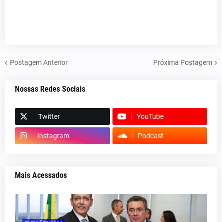
Postagem Anterior
Próxima Postagem
Nossas Redes Sociais
Twitter
YouTube
Instagram
Podcast
Mais Acessados