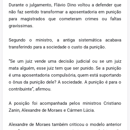
Durante o julgamento, Flávio Dino voltou a defender que
não faz sentido transformar a aposentadoria em punição
para magistrados que cometeram crimes ou faltas
gravíssimas.
Segundo o ministro, a antiga sistemática acabava
transferindo para a sociedade o custo da punição.
“Se um juiz vende uma decisão judicial ou se um juiz
mata alguém, esse juiz tem que ser punido. Se a punição
é uma aposentadoria compulsória, quem está suportando
o ônus da punição dele? A sociedade. A punição é para o
contribuinte”, afirmou.
A posição foi acompanhada pelos ministros Cristiano
Zanin, Alexandre de Moraes e Cármen Lúcia.
Alexandre de Moraes também criticou o modelo anterior