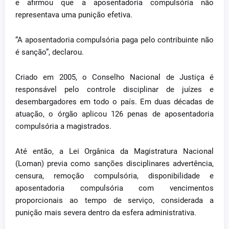
e afirmou que a aposentadoria compulsória não
representava uma punição efetiva.
“A aposentadoria compulsória paga pelo contribuinte não
é sanção”, declarou.
Criado em 2005, o Conselho Nacional de Justiça é
responsável pelo controle disciplinar de juízes e
desembargadores em todo o país. Em duas décadas de
atuação, o órgão aplicou 126 penas de aposentadoria
compulsória a magistrados.
Até então, a Lei Orgânica da Magistratura Nacional
(Loman) previa como sanções disciplinares advertência,
censura, remoção compulsória, disponibilidade e
aposentadoria compulsória com vencimentos
proporcionais ao tempo de serviço, considerada a
punição mais severa dentro da esfera administrativa.