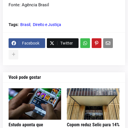
Fonte: Agência Brasil
Tags:
Brasil
Direito e Justiça
Facebook
Twitter
Você pode gostar
Estudo aponta que
Copom reduz Selic para 14%