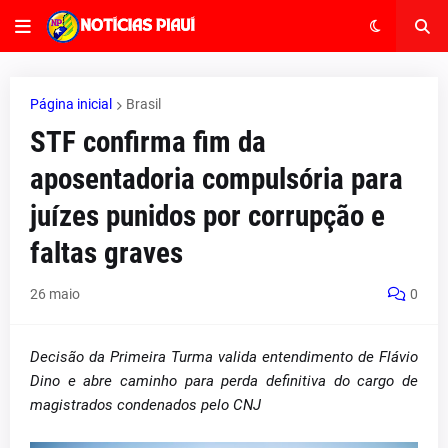
Página inicial
Brasil
STF confirma fim da
aposentadoria compulsória para
juízes punidos por corrupção e
faltas graves
26 maio
0
Decisão da Primeira Turma valida entendimento de Flávio
Dino e abre caminho para perda definitiva do cargo de
magistrados condenados pelo CNJ