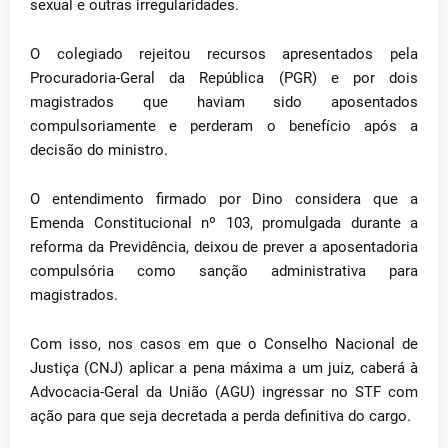
sexual e outras irregularidades.
O colegiado rejeitou recursos apresentados pela
Procuradoria-Geral da República (PGR) e por dois
magistrados que haviam sido aposentados
compulsoriamente e perderam o benefício após a
decisão do ministro.
O entendimento firmado por Dino considera que a
Emenda Constitucional nº 103, promulgada durante a
reforma da Previdência, deixou de prever a aposentadoria
compulsória como sanção administrativa para
magistrados.
Com isso, nos casos em que o Conselho Nacional de
Justiça (CNJ) aplicar a pena máxima a um juiz, caberá à
Advocacia-Geral da União (AGU) ingressar no STF com
ação para que seja decretada a perda definitiva do cargo.