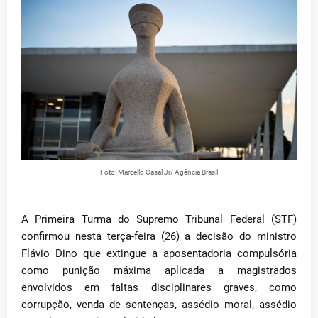
Foto: Marcello Casal Jr/ Agência Brasil
A Primeira Turma do Supremo Tribunal Federal (STF)
confirmou nesta terça-feira (26) a decisão do ministro
Flávio Dino que extingue a aposentadoria compulsória
como punição máxima aplicada a magistrados
envolvidos em faltas disciplinares graves, como
corrupção, venda de sentenças, assédio moral, assédio