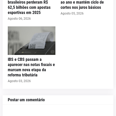
brasileiros perderam R$
ao ano e mantém ciclo de
62,5 bilhões com apostas
cortes nos juros básicos
esportivas em 2025
Agosto 05, 2026
Agosto 06, 2026
IBS e CBS passam a
aparecer nas notas fiscais e
marcam nova etapa da
reforma tributária
Agosto 03, 2026
Postar um comentário